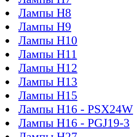
Лампы H8
Лампы H9
Лампы H10
Лампы H11
Лампы H12
Лампы H13
Лампы H15
Лампы H16 - PSX24W
Лампы H16 - PGJ19-3
Лампы H27