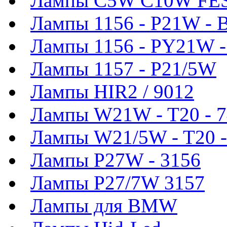
Лампы C5W C10W FE
Лампы 1156 - P21W - 
Лампы 1156 - PY21W 
Лампы 1157 - P21/5W
Лампы HIR2 / 9012
Лампы W21W - T20 - 
Лампы W21/5W - T20 -
Лампы P27W - 3156
Лампы P27/7W 3157
Лампы для BMW