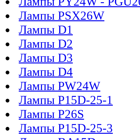
Лампы PY24W - PGU2
Лампы PSX26W
Лампы D1
Лампы D2
Лампы D3
Лампы D4
Лампы PW24W
Лампы P15D-25-1
Лампы P26S
Лампы P15D-25-3