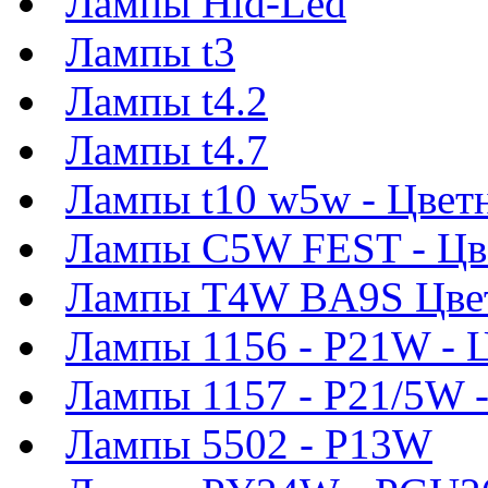
Лампы Hid-Led
Лампы t3
Лампы t4.2
Лампы t4.7
Лампы t10 w5w - Цвет
Лампы C5W FEST - Цв
Лампы T4W BA9S Цве
Лампы 1156 - P21W - 
Лампы 1157 - P21/5W 
Лампы 5502 - P13W