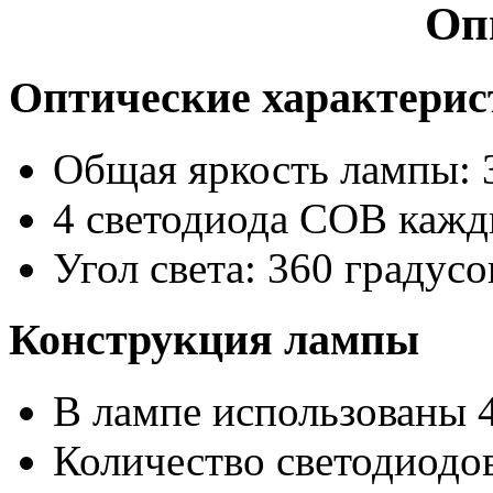
Оп
Оптические характери
Общая яркость лампы: 
4 светодиода COB кажд
Угол света: 360 градусо
Конструкция лампы
В лампе использованы 
Количество светодиодов