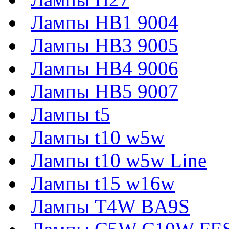
Лампы HB1 9004
Лампы HB3 9005
Лампы HB4 9006
Лампы HB5 9007
Лампы t5
Лампы t10 w5w
Лампы t10 w5w Line
Лампы t15 w16w
Лампы T4W BA9S