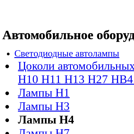
Автомобильное обору
Светодиодные автолампы
Цоколи автомобильных
H10 H11 H13 H27 HB4 
Лампы H1
Лампы H3
Лампы H4
Лампы H7