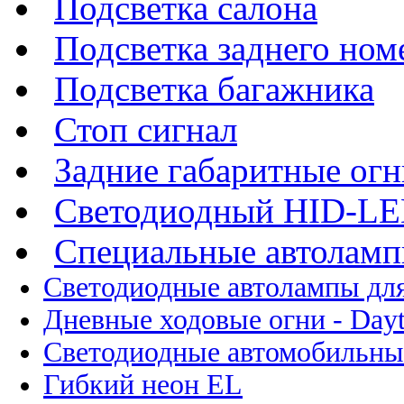
Подсветка салона
Подсветка заднего ном
Подсветка багажника
Стоп сигнал
Задние габаритные огн
Светодиодный HID-L
Специальные автолам
Светодиодные автолампы для
Дневные ходовые огни - Dayt
Светодиодные автомобильны
Гибкий неон EL