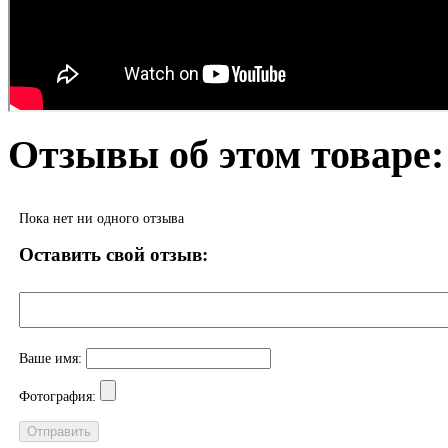
Отзывы об этом товаре:
Пока нет ни одного отзыва
Оставить свой отзыв:
Ваше имя:
Фотография: