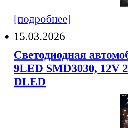
[подробнее]
15.03.2026
Светодиодная автомо
9LED SMD3030, 12V 24
DLED