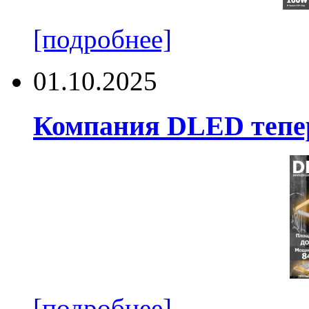
[подробнее]
01.10.2025
Компания DLED тепер
[подробнее]