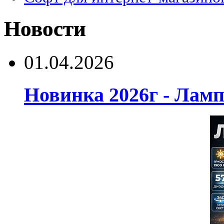
Новости
01.04.2026
Новинка 2026г - Лам