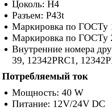
Цоколь: H4
Разъем: P43t
Маркировка по ГОСТу 
Маркировка по ГОСТу 
Внутренние номера дру
39,
12342PRC1,
12342
Потребляемый ток
Мощность: 40 W
Питание: 12V/24V DC