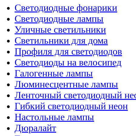
Светодиодные фонарики
Светодиодные лампы
Уличные светильники
Светильники для дома
Профиля для светодиодов
Светодиоды на велосипед
Галогенные лампы
Люминесцентные лампы
Ленточный светодиодный не
Гибкий светодиодный неон
Настольные лампы
Дюралайт