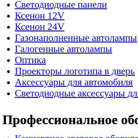
Светодиодные панели
Ксенон 12V
Ксенон 24V
Газонаполненные автолампы
Галогенные автолампы
Оптика
Проекторы логотипа в дверь
Аксессуары для автомобиля
Светодиодные аксессуары дл
Профессиональное об