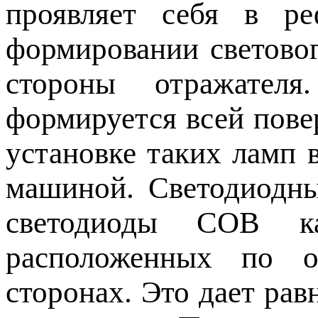
проявляет себя в ре
формировании светово
стороны отражате
формируется всей пове
установке таких ламп 
машиной. Светодиодн
светодиоды COB к
расположенных по 
сторонах. Это дает рав