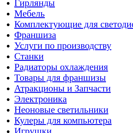
Гирлянды
Мебель
Комплектующие для светоди
Франшиза
Услуги по производству
Станки
Радиаторы охлаждения
Товары для франшизы
Атракционы и Запчасти
Электроника
Неоновые светильники
Кулеры для компьютера
Игрушки