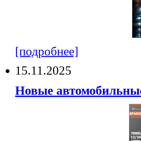
[подробнее]
15.11.2025
Новые автомобильные