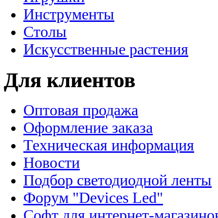
Инструменты
Столы
Искусственные растения
Для клиентов
Оптовая продажа
Оформление заказа
Техническая информация
Новости
Подбор светодиодной ленты
Форум "Devices Led"
Софт для интернет-магазино