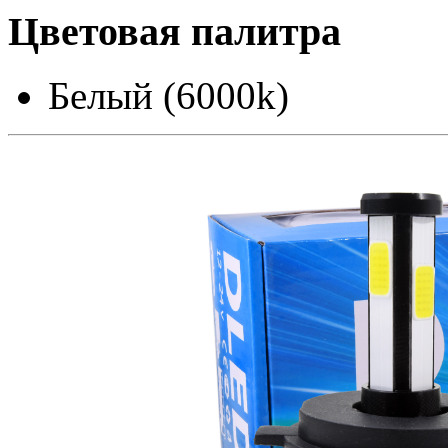
Цветовая палитра
Белый (6000k)