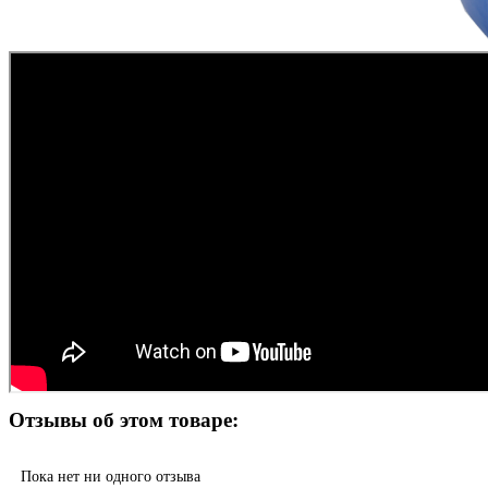
Отзывы об этом товаре:
Пока нет ни одного отзыва