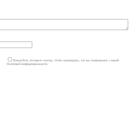
Пожалуйста, поставьте галочку, чтобы подтвердить, что вы ознакомились с нашей
Политикой конфиденциальности