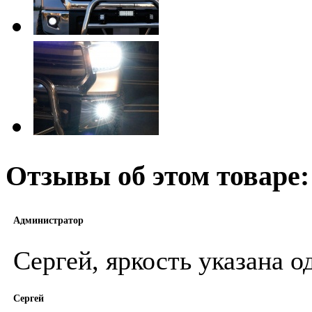
Отзывы об этом товаре:
Администратор
Сергей, яркость указана 
Сергей