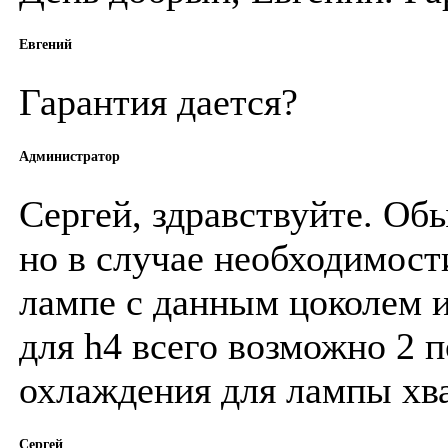
Евгений
Гарантия дается?
Администратор
Сергей, здравствуйте. Обы
но в случае необходимост
лампе с данным цоколем и
для h4 всего возможно 2 
охлаждения для лампы хва
Сергей