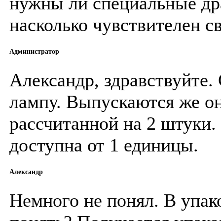
нужны ли специальные др
насколько чувствителен с
Администратор
Александр, здравствуйте. 
лампу. Выпускаются же он
рассчитанной на 2 штуки.
доступна от 1 единицы.
Александр
Немного не понял. В упаков