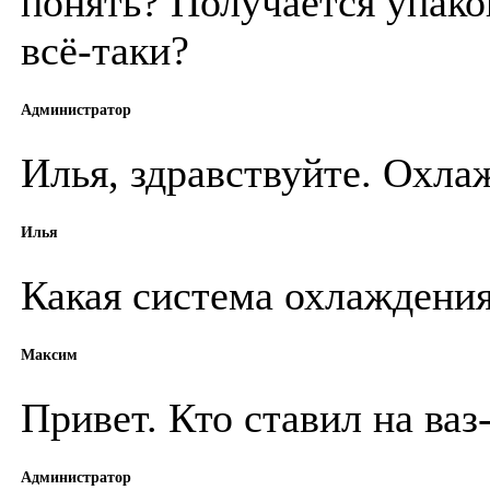
понять? Получается упако
всё-таки?
Администратор
Илья, здравствуйте. Охла
Илья
Какая система охлаждения
Максим
Привет. Кто ставил на ваз
Администратор