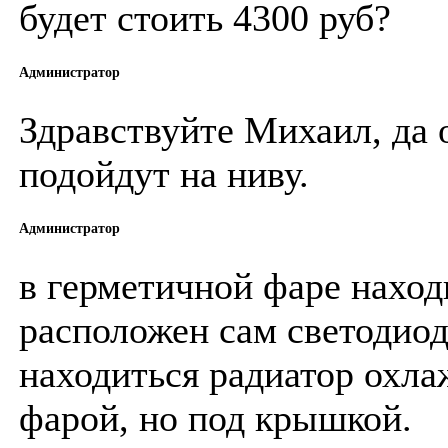
будет стоить 4300 руб?
Администратор
Здравствуйте Михаил, да 
подойдут на ниву.
Администратор
в герметичной фаре находи
расположен сам светодиод,
находиться радиатор охла
фарой, но под крышкой.