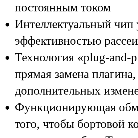
постоянным током
Интеллектуальный чип 
эффективностью рассеи
Технология «
plug
-
and
-
p
прямая замена плагина,
дополнительных измене
Функционирующая обма
того, чтобы бортовой к