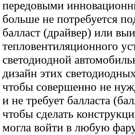
передовыми инновационн
больше не потребуется п
балласт (драйвер) или вы
тепловентиляционного уст
светодиодной автомобиль
дизайн этих светодиодных
чтобы совершенно не нуж
и не требует балласта (ба
чтобы сделать конструкци
могла войти в любую фар