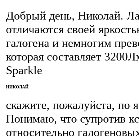
Добрый день, Николай. Ла
отличаются своей яркость
галогена и немногим прев
которая составляет 3200
Sparkle
НИКОЛАЙ
скажите, пожалуйста, по 
Понимаю, что супротив кс
относительно галогеновы