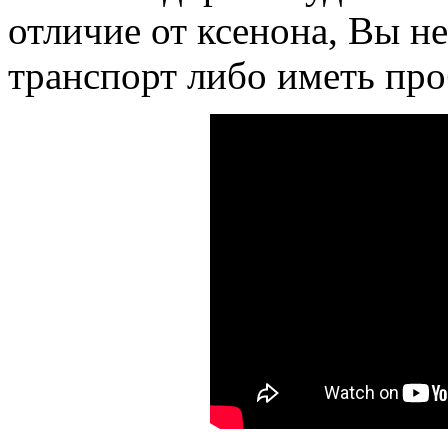
отличие от ксенона, Вы н
транспорт либо иметь пр