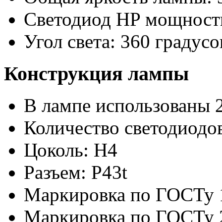
Светодиод HP мощность
Угол света: 360 градусо
Конструкция лампы
В лампе использованы 
Количество светодиодов
Цоколь: H4
Разъем: P43t
Маркировка по ГОСТу 
Маркировка по ГОСТу 