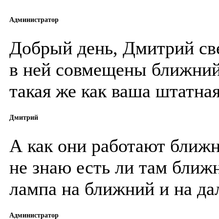
Администратор
Добрый день, Дмитрий св
в ней совмещены ближний
такая же как ваша штатна
Дмитрий
А как они работают ближн
не знаю есть ли там ближ
лампа на ближний и на да
Администратор