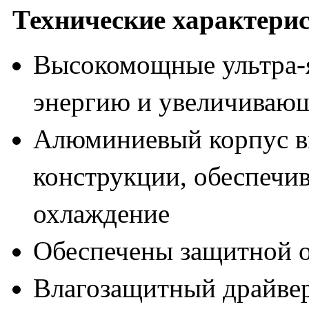
Технические характери
Высокомощные ультра-
энергию и увеличиваю
Алюминиевый корпус в
конструкции, обеспеч
охлаждение
Обеспечены защитной о
Влагозащитный драйвер