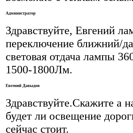
Администратор
Здравствуйте, Евгений л
переключение ближний/да
световая отдача лампы 3
1500-1800Лм.
Евгений Давыдов
Здравствуйте.Скажите а н
будет ли освещение дорог
сейчас стоит.