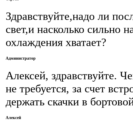
Здравствуйте,надо ли пос
свет,и насколько сильно 
охлаждения хватает?
Администратор
Алексей, здравствуйте. Ч
не требуется, за счет вст
держать скачки в бортовой
Алексей