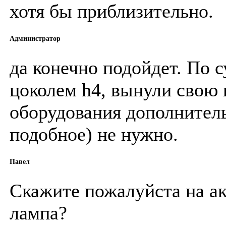
хотя бы приблизительно.
Администратор
да конечно подойдет. По с
цоколем h4, вынули свою и
оборудования дополнитель
подобное) не нужно.
Павел
Скажите пожалуйста на ак
лампа?