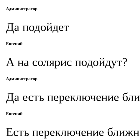
Администратор
Да подойдет
Евгений
А на солярис подойдут?
Администратор
Да есть переключение бл
Евгений
Есть переключение ближн