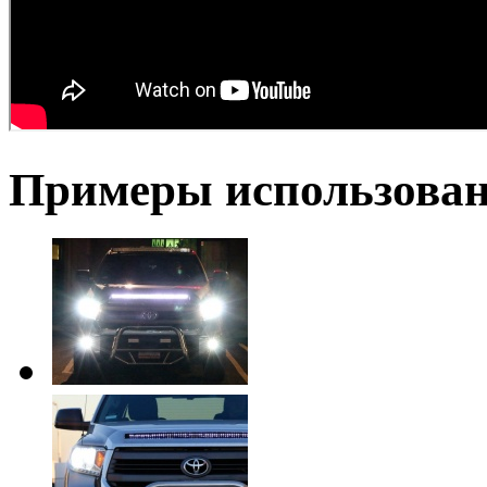
Примеры использова