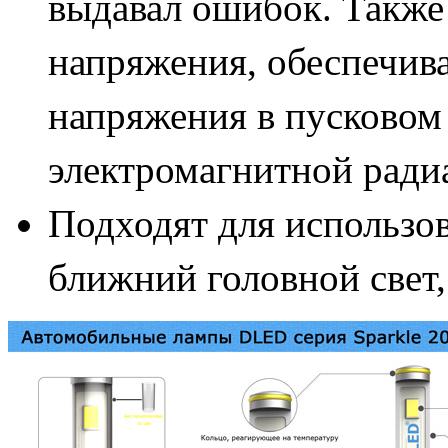
выдавал ошибок. Также 
напряжения, обеспечив
напряжения в пусковом 
электромагнитной ради
Подходят для использов
ближний головной свет,