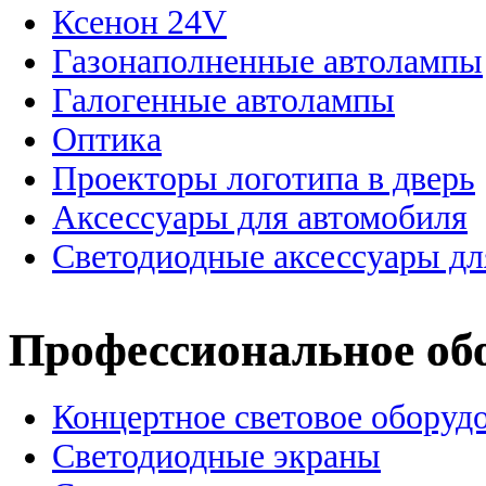
Ксенон 24V
Газонаполненные автолампы
Галогенные автолампы
Оптика
Проекторы логотипа в дверь
Аксессуары для автомобиля
Светодиодные аксессуары дл
Профессиональное об
Концертное световое оборуд
Cветодиодные экраны