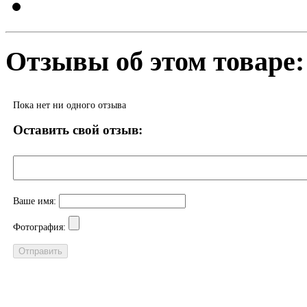
Отзывы об этом товаре:
Пока нет ни одного отзыва
Оставить свой отзыв:
Ваше имя:
Фотография: