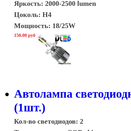
Яркость: 2000-2500 lumen
Цоколь: H4
Мощность: 18/25W
150.00 руб
Автолампа светодиод
(1шт.)
Кол-во светодиодов: 2