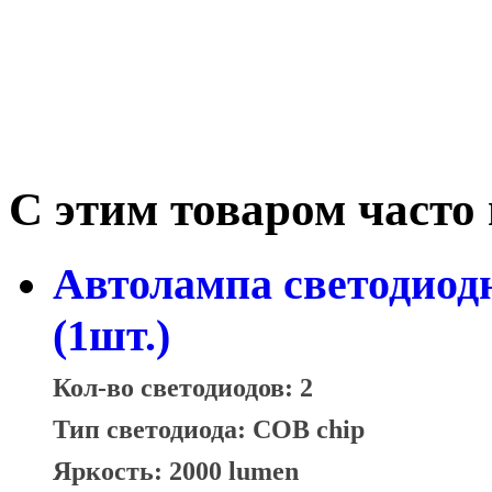
С этим товаром часто
Автолампа светодиод
(1шт.)
Кол-во светодиодов: 2
Тип светодиода: COB chip
Яркость: 2000 lumen