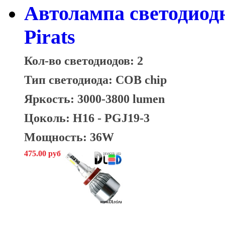
Автолампа светодиод
Pirats
Кол-во светодиодов: 2
Тип светодиода: COB chip
Яркость: 3000-3800 lumen
Цоколь:
H16 - PGJ19-3
Мощность: 36W
475.00 руб