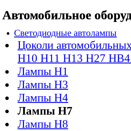
Автомобильное обору
Светодиодные автолампы
Цоколи автомобильных
H10 H11 H13 H27 HB4 
Лампы H1
Лампы H3
Лампы H4
Лампы H7
Лампы H8