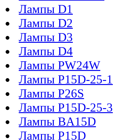
Лампы D1
Лампы D2
Лампы D3
Лампы D4
Лампы PW24W
Лампы P15D-25-1
Лампы P26S
Лампы P15D-25-3
Лампы BA15D
Лампы P15D