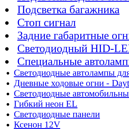
Подсветка багажника
Стоп сигнал
Задние габаритные огн
Светодиодный HID-L
Специальные автолам
Светодиодные автолампы для
Дневные ходовые огни - Dayt
Светодиодные автомобильны
Гибкий неон EL
Светодиодные панели
Ксенон 12V