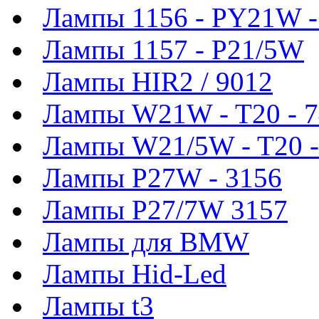
Лампы 1156 - PY21W 
Лампы 1157 - P21/5W
Лампы HIR2 / 9012
Лампы W21W - T20 - 
Лампы W21/5W - T20 -
Лампы P27W - 3156
Лампы P27/7W 3157
Лампы для BMW
Лампы Hid-Led
Лампы t3