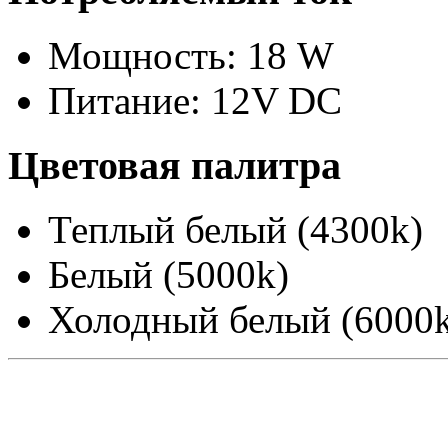
Мощность: 18 W
Питание: 12V DC
Цветовая палитра
Теплый белый (4300k)
Белый (5000k)
Холодный белый (6000k