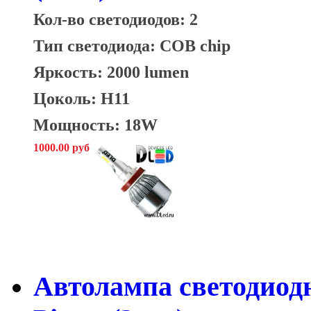
Кол-во светодиодов: 2
Тип светодиода: COB chip
Яркость: 2000 lumen
Цоколь: H11
Мощность: 18W
1000.00 руб
Автолампа светодиод