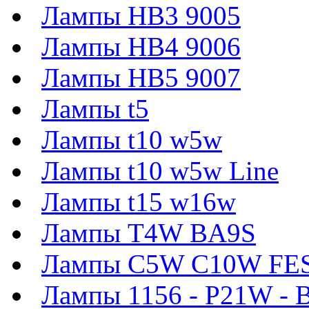
Лампы HB3 9005
Лампы HB4 9006
Лампы HB5 9007
Лампы t5
Лампы t10 w5w
Лампы t10 w5w Line
Лампы t15 w16w
Лампы T4W BA9S
Лампы C5W C10W FE
Лампы 1156 - P21W - 