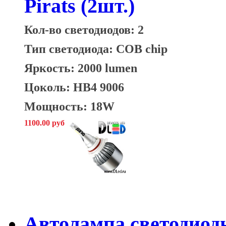
Pirats (2шт.)
Кол-во светодиодов: 2
Тип светодиода: COB chip
Яркость: 2000 lumen
Цоколь: HB4 9006
Мощность: 18W
1100.00 руб
Автолампа светодиод