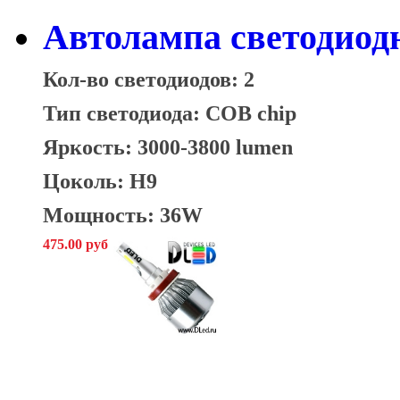
Автолампа светодиод
Кол-во светодиодов: 2
Тип светодиода: COB chip
Яркость: 3000-3800 lumen
Цоколь:
H9
Мощность: 36W
475.00 руб