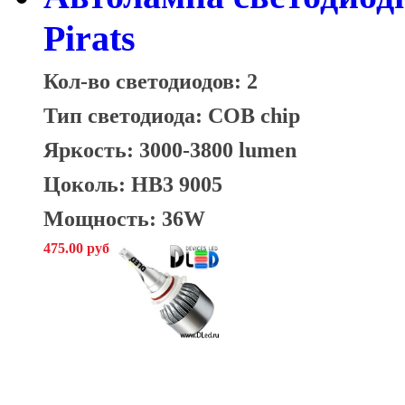
Pirats
Кол-во светодиодов: 2
Тип светодиода: COB chip
Яркость: 3000-3800 lumen
Цоколь: HB3 9005
Мощность: 36W
475.00 руб