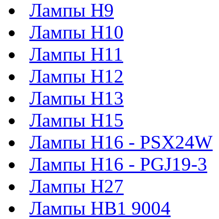
Лампы H9
Лампы H10
Лампы H11
Лампы H12
Лампы H13
Лампы H15
Лампы H16 - PSX24W
Лампы H16 - PGJ19-3
Лампы H27
Лампы HB1 9004