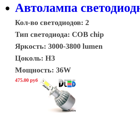
Автолампа светодиод
Кол-во светодиодов: 2
Тип светодиода: COB chip
Яркость: 3000-3800 lumen
Цоколь: H3
Мощность: 36W
475.00 руб