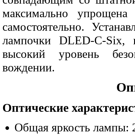
максимально упрощена
самостоятельно. Устана
лампочки DLED-C-Six, 
высокий уровень без
вождении.
Оп
Оптические характери
Общая яркость лампы: 