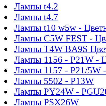
Лампы t4.2
Лампы t4.7
Лампы t10 w5w - Цвет
Лампы C5W FEST - Цв
Лампы T4W BA9S Цве
Лампы 1156 - P21W - 
Лампы 1157 - P21/5W 
Лампы 5502 - P13W
Лампы PY24W - PGU2
Лампы PSX26W