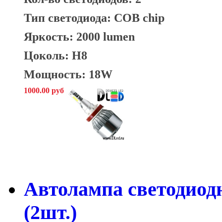
Тип светодиода: COB chip
Яркость: 2000 lumen
Цоколь: H8
Мощность: 18W
1000.00 руб
Автолампа светодиод
(2шт.)