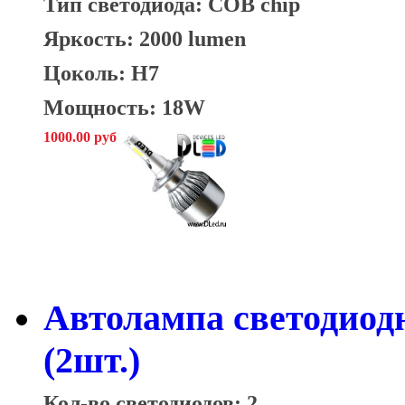
Тип светодиода: COB chip
Яркость: 2000 lumen
Цоколь: H7
Мощность: 18W
1000.00 руб
Автолампа светодиод
(2шт.)
Кол-во светодиодов: 2