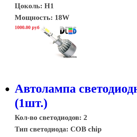
Цоколь: H1
Мощность: 18W
1000.00 руб
Автолампа светодиод
(1шт.)
Кол-во светодиодов: 2
Тип светодиода: COB chip