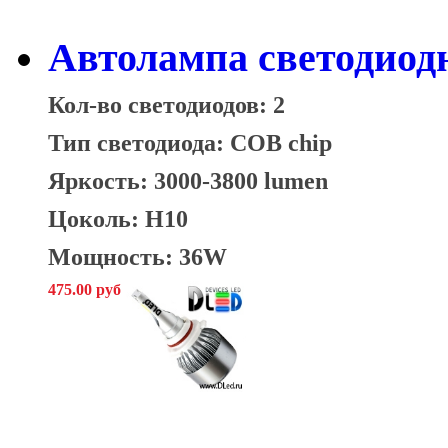
Автолампа светодиод
Кол-во светодиодов: 2
Тип светодиода: COB chip
Яркость: 3000-3800 lumen
Цоколь: H10
Мощность: 36W
475.00 руб