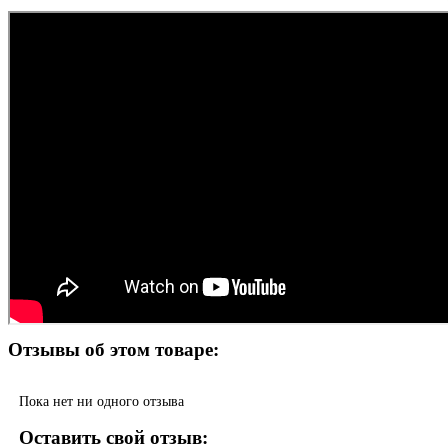
Отзывы об этом товаре:
Пока нет ни одного отзыва
Оставить свой отзыв: