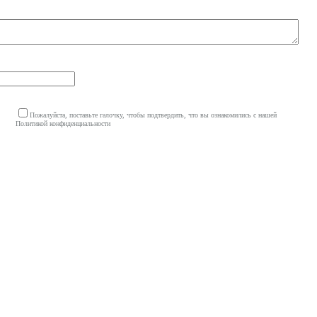
Пожалуйста, поставьте галочку, чтобы подтвердить, что вы ознакомились с нашей
Политикой конфиденциальности