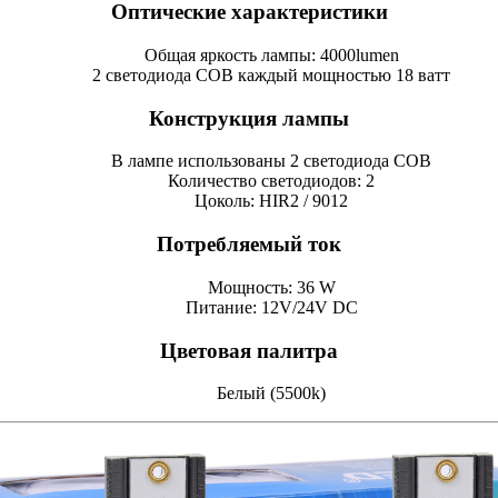
Оптические характеристики
Общая яркость лампы: 4000lumen
2 светодиода COB каждый мощностью 18 ватт
Конструкция лампы
В лампе использованы 2 светодиодa COB
Количество светодиодов: 2
Цоколь: HIR2 / 9012
Потребляемый ток
Мощность: 36 W
Питание: 12V/24V DC
Цветовая палитра
Белый (5500k)