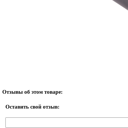
Отзывы об этом товаре:
Оставить свой отзыв: