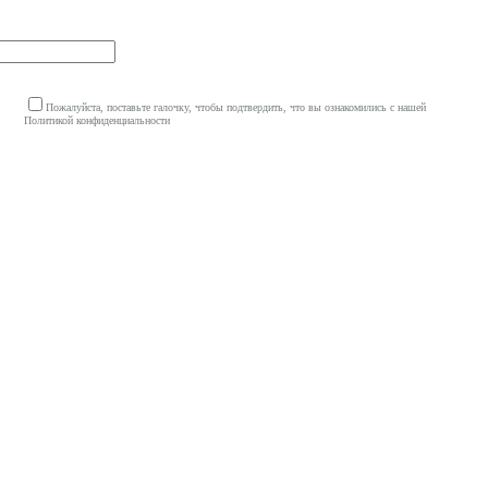
Пожалуйста, поставьте галочку, чтобы подтвердить, что вы ознакомились с нашей
Политикой конфиденциальности