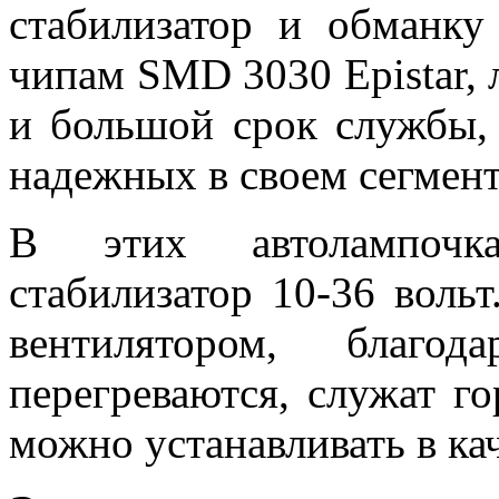
стабилизатор и обманку
чипам SMD 3030 Epistar,
и большой срок службы,
надежных в своем сегмент
В этих автолампочка
стабилизатор 10-36 воль
вентилятором, благо
перегреваются, служат г
можно устанавливать в ка