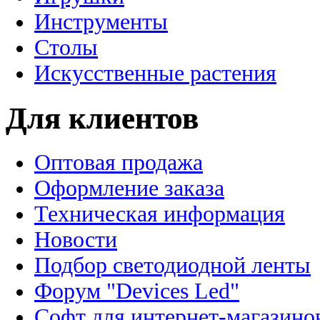
Инструменты
Столы
Искусственные растения
Для клиентов
Оптовая продажа
Оформление заказа
Техническая информация
Новости
Подбор светодиодной ленты
Форум "Devices Led"
Софт для интернет-магазино