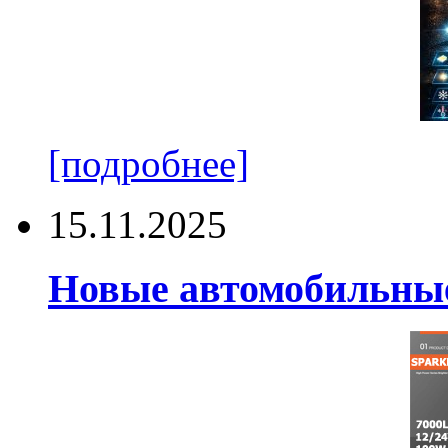
[подробнее]
15.11.2025
Новые автомобильные