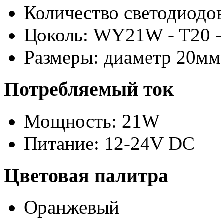
Количество светодиодов
Цоколь: WY21W - T20 -
Размеры: диаметр 20мм
Потребляемый ток
Мощность: 21W
Питание: 12-24V DC
Цветовая палитра
Оранжевый