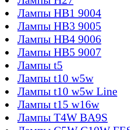
Лампы HB1 9004
Лампы HB3 9005
Лампы HB4 9006
Лампы HB5 9007
Лампы t5
Лампы t10 w5w
Лампы t10 w5w Line
Лампы t15 w16w
Лампы T4W BA9S