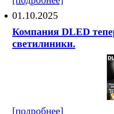
01.10.2025
Компания DLED тепер
светилиники.
[подробнее]