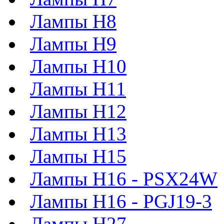
Лампы H8
Лампы H9
Лампы H10
Лампы H11
Лампы H12
Лампы H13
Лампы H15
Лампы H16 - PSX24W
Лампы H16 - PGJ19-3
Лампы H27