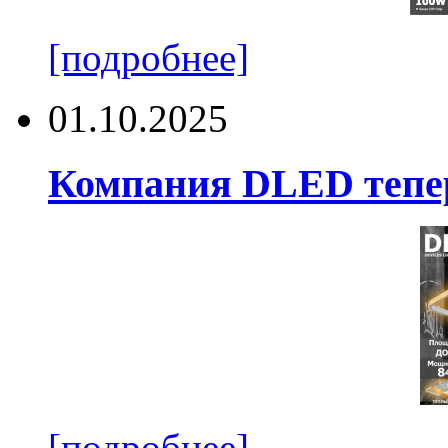
[подробнее]
01.10.2025
Компания DLED тепер
[подробнее]