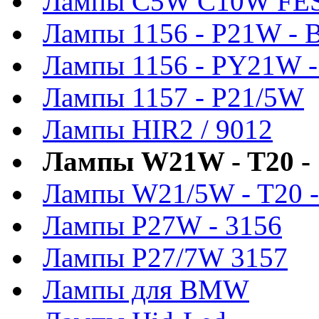
Лампы C5W C10W FE
Лампы 1156 - P21W - 
Лампы 1156 - PY21W 
Лампы 1157 - P21/5W
Лампы HIR2 / 9012
Лампы W21W - T20 - 
Лампы W21/5W - T20 -
Лампы P27W - 3156
Лампы P27/7W 3157
Лампы для BMW