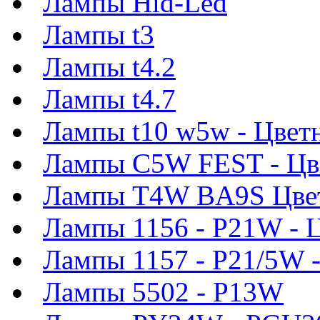
Лампы Hid-Led
Лампы t3
Лампы t4.2
Лампы t4.7
Лампы t10 w5w - Цвет
Лампы C5W FEST - Цв
Лампы T4W BA9S Цве
Лампы 1156 - P21W - 
Лампы 1157 - P21/5W 
Лампы 5502 - P13W