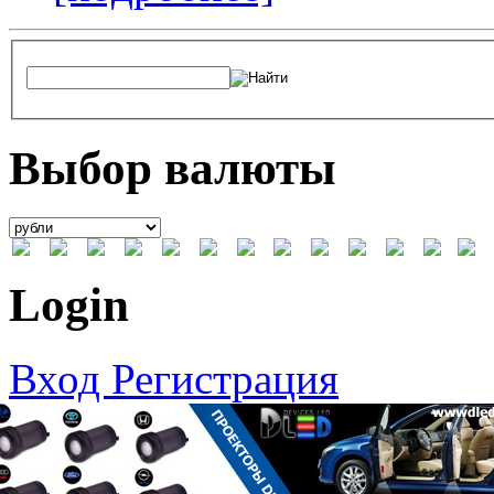
Выбор валюты
Login
Вход
Регистрация