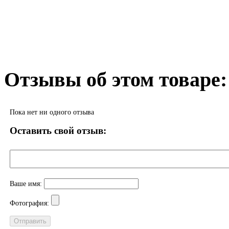
Отзывы об этом товаре:
Пока нет ни одного отзыва
Оставить свой отзыв:
Ваше имя:
Фотография: