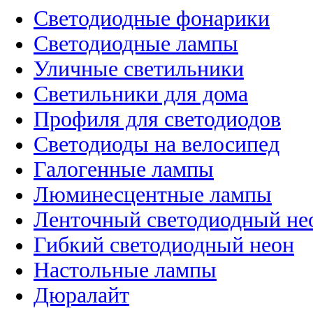
Светодиодные фонарики
Светодиодные лампы
Уличные светильники
Светильники для дома
Профиля для светодиодов
Светодиоды на велосипед
Галогенные лампы
Люминесцентные лампы
Ленточный светодиодный не
Гибкий светодиодный неон
Настольные лампы
Дюралайт