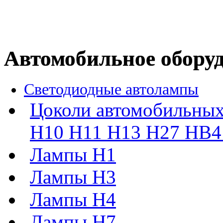
Автомобильное обору
Светодиодные автолампы
Цоколи автомобильных
H10 H11 H13 H27 HB4 
Лампы H1
Лампы H3
Лампы H4
Лампы H7