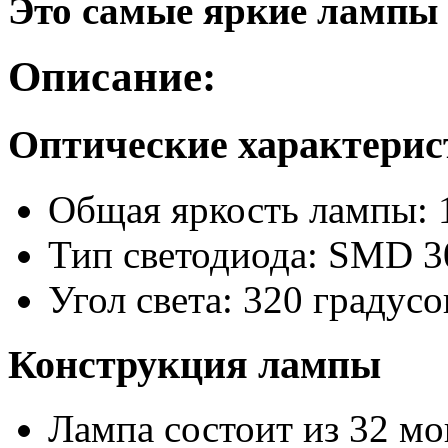
Это самые яркие лампы 
Описание:
Оптические характери
Общая яркость лампы: 
Тип светодиода: SMD 3
Угол света: 320 градусо
Конструкция лампы
Лампа состоит из 32 