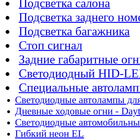
Подсветка салона
Подсветка заднего ном
Подсветка багажника
Стоп сигнал
Задние габаритные огн
Светодиодный HID-L
Специальные автолам
Светодиодные автолампы для
Дневные ходовые огни - Dayt
Светодиодные автомобильны
Гибкий неон EL