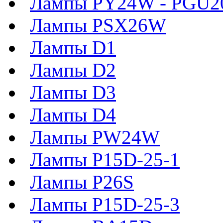
Лампы PY24W - PGU2
Лампы PSX26W
Лампы D1
Лампы D2
Лампы D3
Лампы D4
Лампы PW24W
Лампы P15D-25-1
Лампы P26S
Лампы P15D-25-3