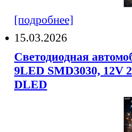
[подробнее]
15.03.2026
Светодиодная автомо
9LED SMD3030, 12V 24
DLED