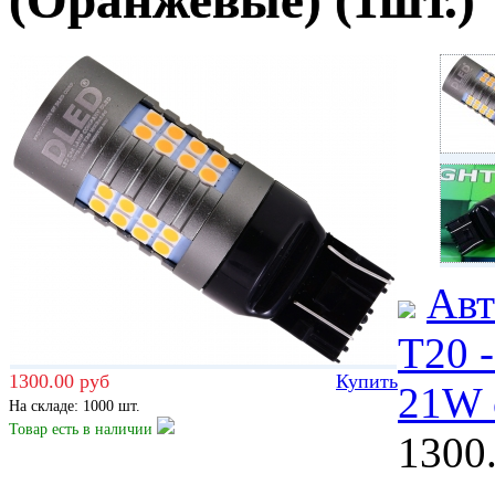
(Оранжевые) (1шт.)
Авт
T20 
1300.00 руб
Купить
21W 
На складе: 1000 шт.
Товар есть
в наличии
1300