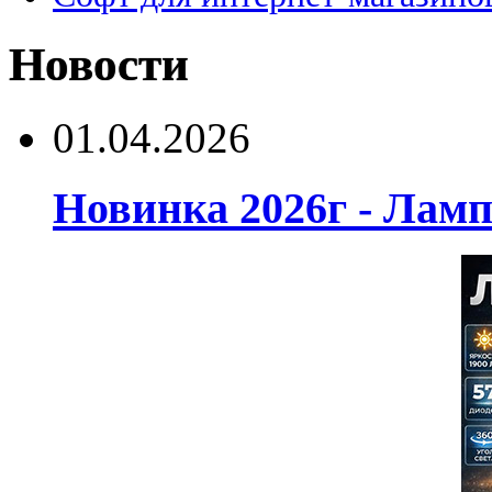
Новости
01.04.2026
Новинка 2026г - Лам