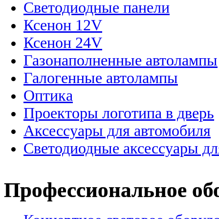
Светодиодные панели
Ксенон 12V
Ксенон 24V
Газонаполненные автолампы
Галогенные автолампы
Оптика
Проекторы логотипа в дверь
Аксессуары для автомобиля
Светодиодные аксессуары дл
Профессиональное об