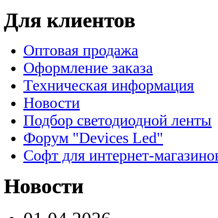
Для клиентов
Оптовая продажа
Оформление заказа
Техническая информация
Новости
Подбор светодиодной ленты
Форум "Devices Led"
Софт для интернет-магазино
Новости