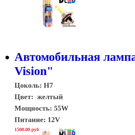
Автомобильная лампа
Vision"
Цоколь: H7
Цвет: желтый
Мощность: 55W
Питание: 12V
1500.00 руб