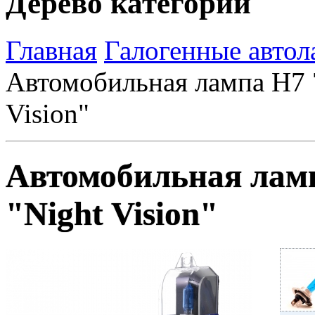
Дерево категорий
Главная
Галогенные авто
Автомобильная лампа H7
Vision"
Автомобильная лам
"Night Vision"