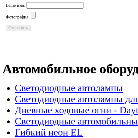
Ваше имя:
Фотография:
Автомобильное обору
Светодиодные автолампы
Светодиодные автолампы для
Дневные ходовые огни - Dayt
Светодиодные автомобильны
Гибкий неон EL