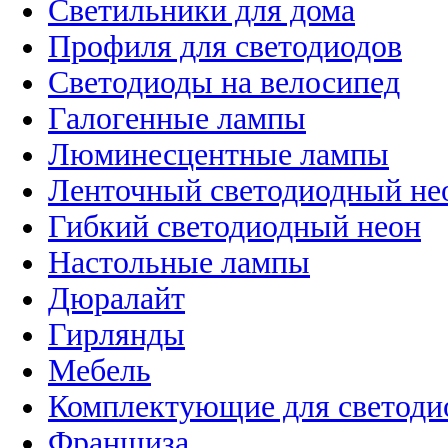
Светильники для дома
Профиля для светодиодов
Светодиоды на велосипед
Галогенные лампы
Люминесцентные лампы
Ленточный светодиодный не
Гибкий светодиодный неон
Настольные лампы
Дюралайт
Гирлянды
Мебель
Комплектующие для светоди
Франшиза