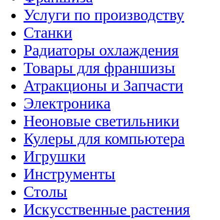
Услуги по производству
Станки
Радиаторы охлаждения
Товары для франшизы
Атракционы и Запчасти
Электроника
Неоновые светильники
Кулеры для компьютера
Игрушки
Инструменты
Столы
Искусственные растения