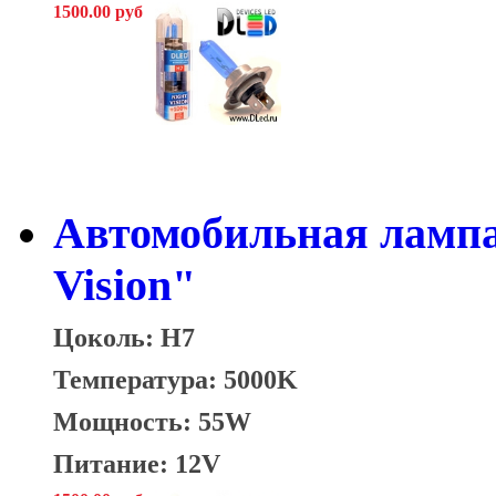
1500.00 руб
Автомобильная лампа
Vision"
Цоколь: H7
Температура: 5000K
Мощность: 55W
Питание: 12V