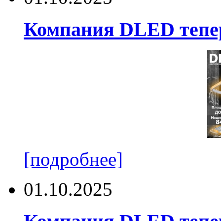
Компания DLED тепер
[подробнее]
01.10.2025