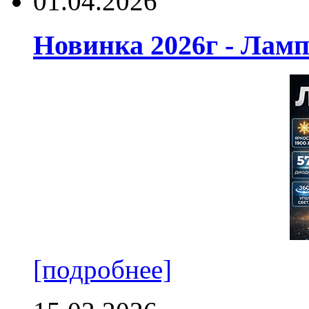
01.04.2026
Новинка 2026г - Лам
[подробнее]