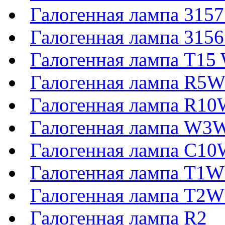
Галогенная лампа 315
Галогенная лампа 315
Галогенная лампа T1
Галогенная лампа R5
Галогенная лампа R1
Галогенная лампа W3
Галогенная лампа C1
Галогенная лампа T1
Галогенная лампа T2
Галогенная лампа R2