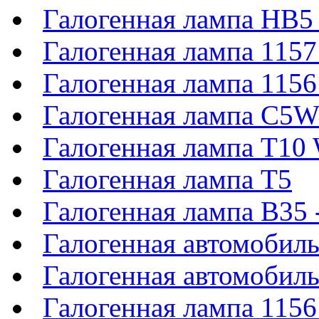
Галогенная лампа HB5
Галогенная лампа 11
Галогенная лампа 115
Галогенная лампа C5
Галогенная лампа T1
Галогенная лампа T5
Галогенная лампа B35
Галогенная автомобил
Галогенная автомобил
Галогенная лампа 11