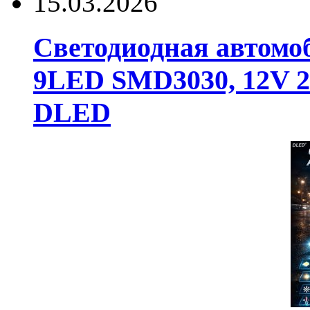
15.03.2026
Светодиодная автомо
9LED SMD3030, 12V 24
DLED