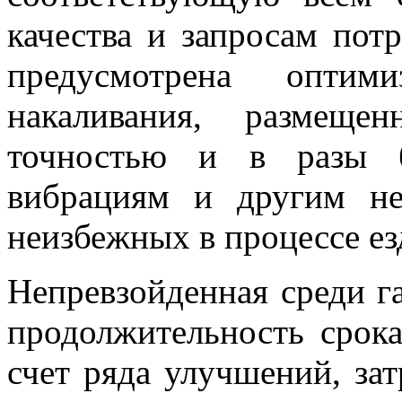
качества и запросам пот
предусмотрена оптим
накаливания, размеще
точностью и в разы б
вибрациям и другим не
неизбежных в процессе ез
Непревзойденная среди г
продолжительность срока
счет ряда улучшений, за