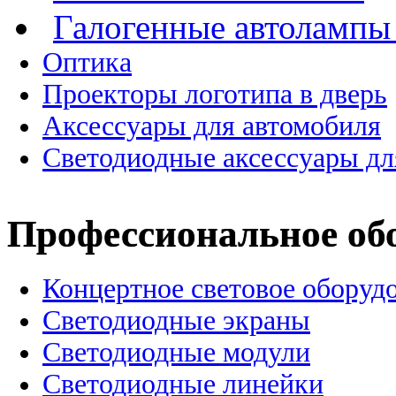
Галогенные автоламп
Оптика
Проекторы логотипа в дверь
Аксессуары для автомобиля
Светодиодные аксессуары дл
Профессиональное об
Концертное световое оборуд
Cветодиодные экраны
Светодиодные модули
Светодиодные линейки