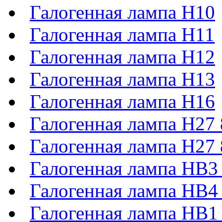
Галогенная лампа H10
Галогенная лампа H11
Галогенная лампа H12
Галогенная лампа H13
Галогенная лампа H16
Галогенная лампа H27
Галогенная лампа H27
Галогенная лампа HB3
Галогенная лампа HB4
Галогенная лампа HB1