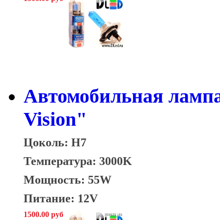
Автомобильная лампа
Vision"
Цоколь: H7
Температура: 3000K
Мощность: 55W
Питание: 12V
1500.00 руб