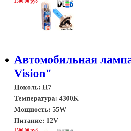
1500.00 руб
Автомобильная лампа
Vision"
Цоколь: H7
Температура: 4300K
Мощность: 55W
Питание: 12V
1500.00 руб