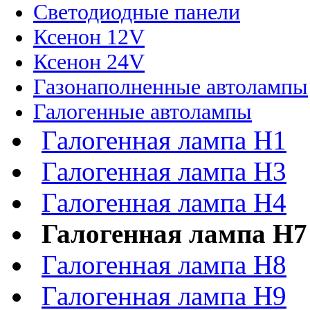
Светодиодные панели
Ксенон 12V
Ксенон 24V
Газонаполненные автолампы
Галогенные автолампы
Галогенная лампа H1
Галогенная лампа H3
Галогенная лампа H4
Галогенная лампа H7
Галогенная лампа H8
Галогенная лампа H9