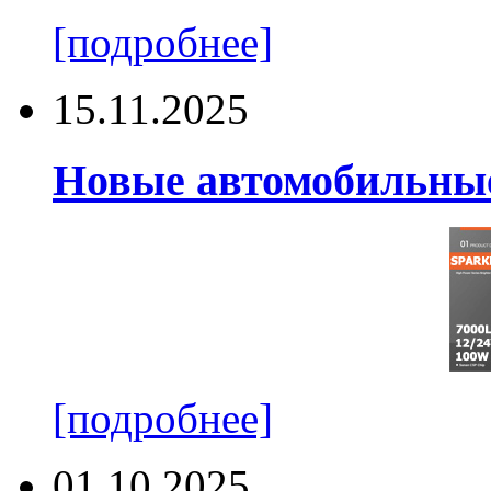
[подробнее]
15.11.2025
Новые автомобильные
[подробнее]
01.10.2025