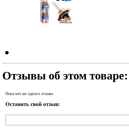
Отзывы об этом товаре:
Пока нет ни одного отзыва
Оставить свой отзыв: