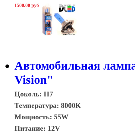
1500.00 руб
Автомобильная лампа
Vision"
Цоколь: H7
Температура: 8000K
Мощность: 55W
Питание: 12V