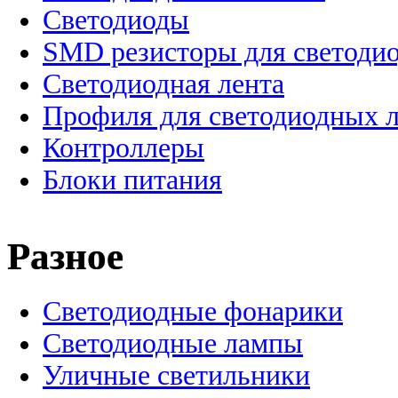
Светодиоды
SMD резисторы для светоди
Светодиодная лента
Профиля для светодиодных 
Контроллеры
Блоки питания
Разное
Светодиодные фонарики
Светодиодные лампы
Уличные светильники