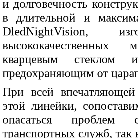
и долговечность констру
в длительной и максим
DledNightVision, 
высококачественных 
кварцевым стеклом и
предохраняющим от царап
При всей впечатляющей 
этой линейки, сопостави
опасаться проблем 
транспортных служб, так 