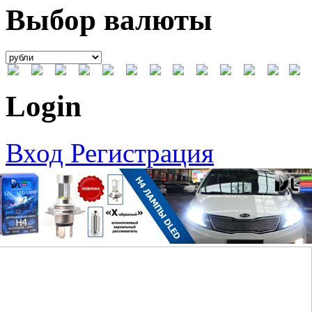
Выбор валюты
Login
Вход
Регистрация