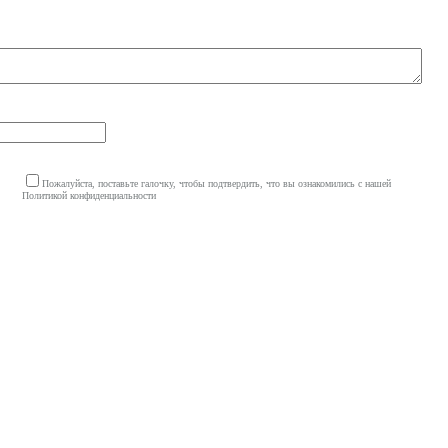
Пожалуйста, поставьте галочку, чтобы подтвердить, что вы ознакомились с нашей
Политикой конфиденциальности