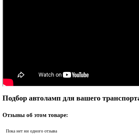
Подбор автоламп для вашего транспорт
Отзывы об этом товаре:
Пока нет ни одного отзыва