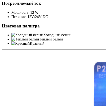
Потребляемый ток
Мощность: 12 W
Питание: 12V/24V DC
Цветовая палитра
Холодный белый
Тёплый белый
Красный