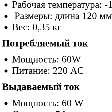
Рабочая температура: -
Размеры: длина 120 мм
Вес: 0,35 кг
Потребляемый ток
Мощность: 60W
Питание: 220 AC
Выдаваемый ток
Мощность: 60 W