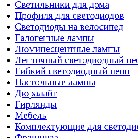
Светильники для дома
Профиля для светодиодов
Светодиоды на велосипед
Галогенные лампы
Люминесцентные лампы
Ленточный светодиодный не
Гибкий светодиодный неон
Настольные лампы
Дюралайт
Гирлянды
Мебель
Комплектующие для светоди
Франшиза