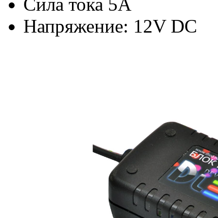
Сила тока 5А
Напряжение: 12V DC