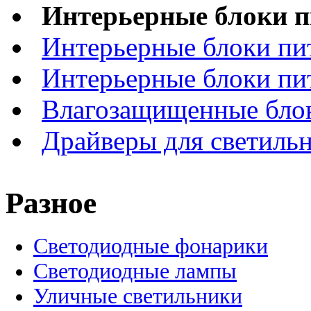
Интерьерные блоки п
Интерьерные блоки пи
Интерьерные блоки пи
Влагозащищенные блок
Драйверы для светиль
Разное
Светодиодные фонарики
Светодиодные лампы
Уличные светильники