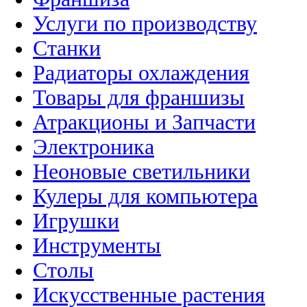
Услуги по производству
Станки
Радиаторы охлаждения
Товары для франшизы
Атракционы и Запчасти
Электроника
Неоновые светильники
Кулеры для компьютера
Игрушки
Инструменты
Столы
Искусственные растения