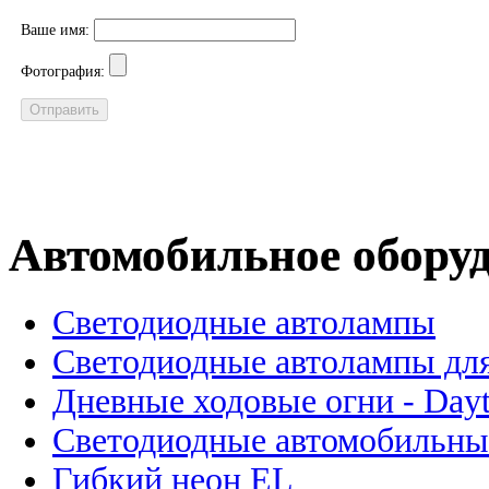
Ваше имя:
Фотография:
Автомобильное обору
Светодиодные автолампы
Светодиодные автолампы для
Дневные ходовые огни - Dayt
Светодиодные автомобильны
Гибкий неон EL