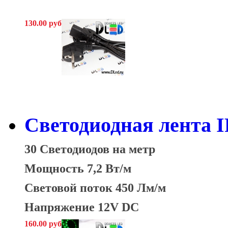
130.00 руб
Светодиодная лента 
30 Светодиодов на метр
Мощность 7,2 Вт/м
Световой поток 450 Лм/м
Напряжение 12V DC
160.00 руб