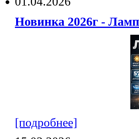
01.04.2026
Новинка 2026г - Лам
[подробнее]