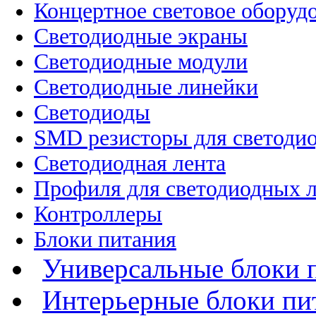
Концертное световое оборуд
Cветодиодные экраны
Светодиодные модули
Светодиодные линейки
Светодиоды
SMD резисторы для светоди
Светодиодная лента
Профиля для светодиодных 
Контроллеры
Блоки питания
Универсальные блоки 
Интерьерные блоки пи