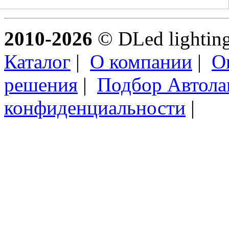
2010-2026
© DLed lighting 
Каталог
|
О компании
|
О
решения
|
Подбор Автол
конфиденциальности
|