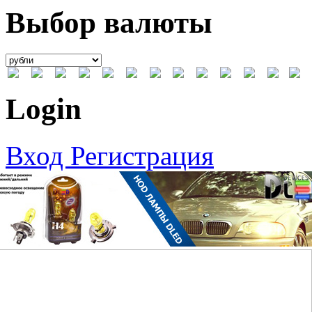
Выбор валюты
Login
Вход
Регистрация