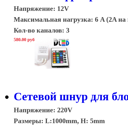
Напряжение: 12V
Максимальная нагрузка: 6 A (2A на
Кол-во каналов: 3
580.00 руб
Сетевой шнур для бл
Напряжение: 220V
Размеры: L:1000mm, H: 5mm