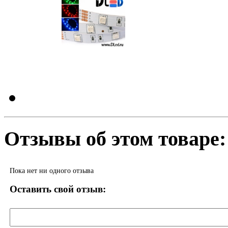
Отзывы об этом товаре:
Пока нет ни одного отзыва
Оставить свой отзыв: