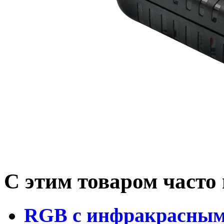
С этим товаром часто
RGB с инфракрасным 