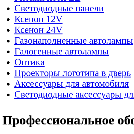
Светодиодные панели
Ксенон 12V
Ксенон 24V
Газонаполненные автолампы
Галогенные автолампы
Оптика
Проекторы логотипа в дверь
Аксессуары для автомобиля
Светодиодные аксессуары дл
Профессиональное об