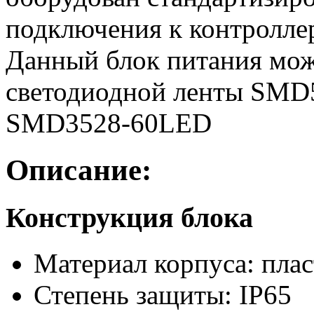
подключения к контролле
Данный блок питания мож
светодиодной ленты SMD5
SMD3528-60LED
Описание:
Конструкция блока
Материал корпуса: пла
Степень защиты: IP65