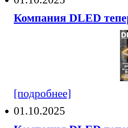
Компания DLED тепер
[подробнее]
01.10.2025