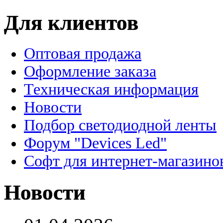
Для клиентов
Оптовая продажа
Оформление заказа
Техническая информация
Новости
Подбор светодиодной ленты
Форум "Devices Led"
Софт для интернет-магазино
Новости