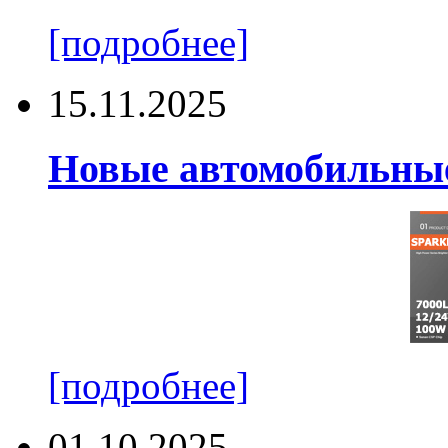
[подробнее]
15.11.2025
Новые автомобильные
[подробнее]
01.10.2025