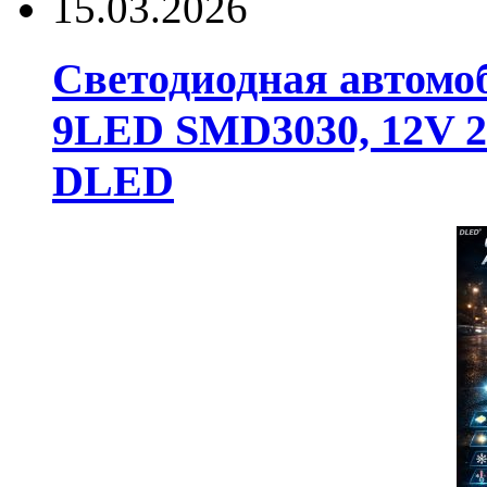
15.03.2026
Светодиодная автомо
9LED SMD3030, 12V 24
DLED