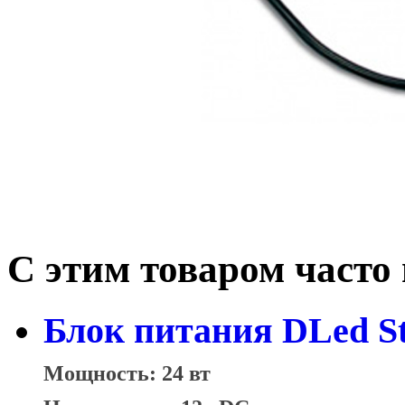
С этим товаром часто
Блок питания DLed St
Мощность: 24 вт