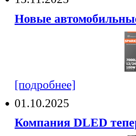
Новые автомобильные
[подробнее]
01.10.2025
Компания DLED тепер