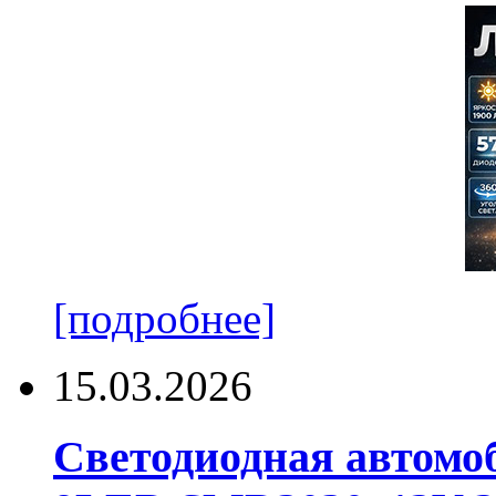
[подробнее]
15.03.2026
Светодиодная автомо