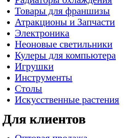
Товары для франшизы
Атракционы и Запчасти
Электроника
Неоновые светильники
Кулеры для компьютера
Игрушки
Инструменты
Столы
Искусственные растения
Для клиентов