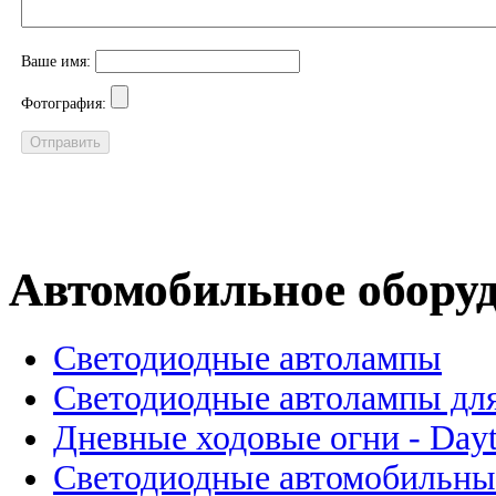
Ваше имя:
Фотография:
Автомобильное обору
Светодиодные автолампы
Светодиодные автолампы для
Дневные ходовые огни - Dayt
Светодиодные автомобильны