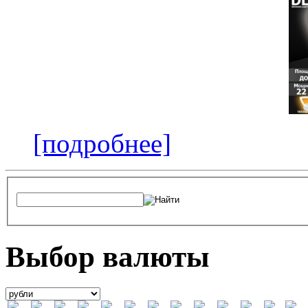
[подробнее]
Выбор валюты