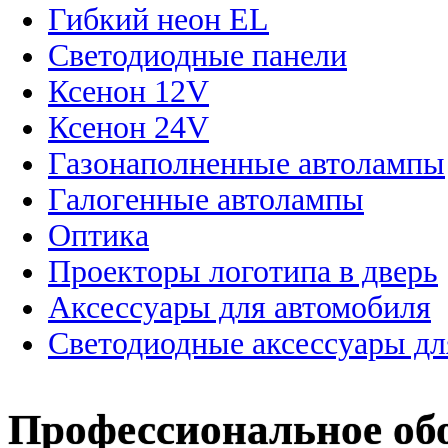
Гибкий неон EL
Светодиодные панели
Ксенон 12V
Ксенон 24V
Газонаполненные автолампы
Галогенные автолампы
Оптика
Проекторы логотипа в дверь
Аксессуары для автомобиля
Светодиодные аксессуары дл
Профессиональное об