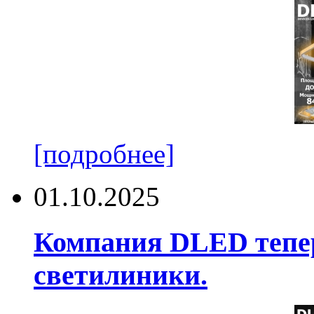
[подробнее]
01.10.2025
Компания DLED тепер
светилиники.