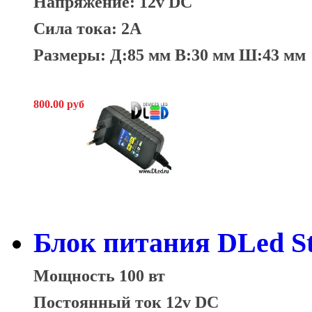
Напряжение: 12v DC
Сила тока: 2А
Размеры: Д:85 мм В:30 мм Ш:43 мм
800.00 руб
Блок питания DLed St
Мощность 100 вт
Постоянный ток 12v DC