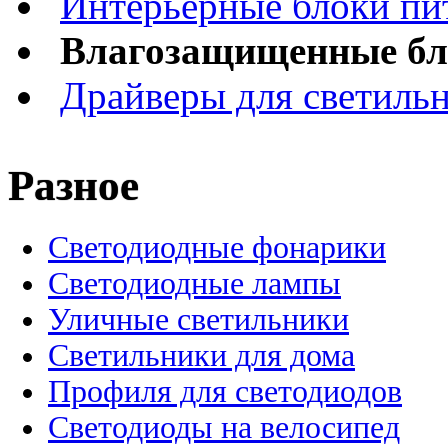
Интерьерные блоки пи
Влагозащищенные бло
Драйверы для светиль
Разное
Светодиодные фонарики
Светодиодные лампы
Уличные светильники
Светильники для дома
Профиля для светодиодов
Светодиоды на велосипед