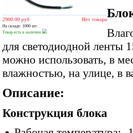
Блок
2900.00 руб
Нет товара
На складе: 1000 шт.
Влаг
Товар есть
в наличии
для светодиодной ленты 15
можно использовать, в м
влажностью, на улице, в в
Описание:
Конструкция блока
Рабочая температура: -