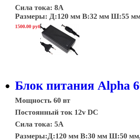
Сила тока: 8А
Размеры: Д:120 мм В:32 мм Ш:55 м
1500.00 руб
Блок питания Alpha 6
Мощность 60 вт
Постоянный ток 12v DC
Сила тока: 5А
Размеры:Д:120 мм В:30 мм Ш:50 мм