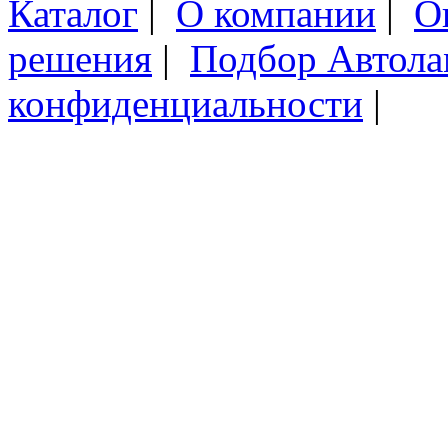
Каталог
|
О компании
|
О
решения
|
Подбор Автол
конфиденциальности
|