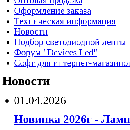
Оптовая продажа
Оформление заказа
Техническая информация
Новости
Подбор светодиодной ленты
Форум "Devices Led"
Софт для интернет-магазино
Новости
01.04.2026
Новинка 2026г - Лам