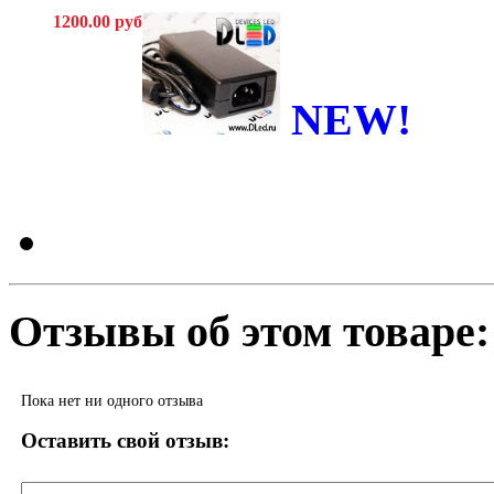
1200.00 руб
NEW!
Отзывы об этом товаре:
Пока нет ни одного отзыва
Оставить свой отзыв: