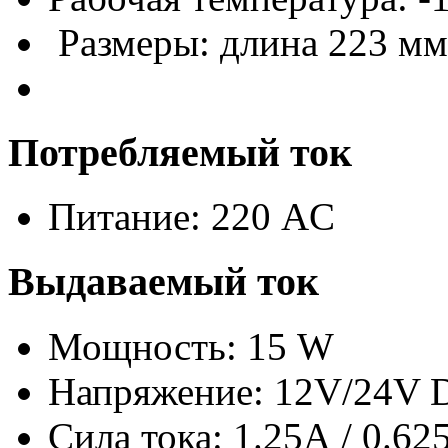
Размеры: длина 223 мм
Потребляемый ток
Питание: 220 AC
Выдаваемый ток
Мощность: 15 W
Напряжение: 12V/24V 
Сила тока: 1.25А / 0.62