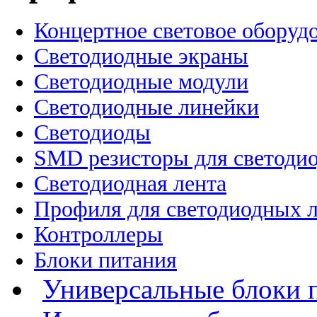
Концертное световое оборуд
Cветодиодные экраны
Светодиодные модули
Светодиодные линейки
Светодиоды
SMD резисторы для светоди
Светодиодная лента
Профиля для светодиодных 
Контроллеры
Блоки питания
Универсальные блоки 