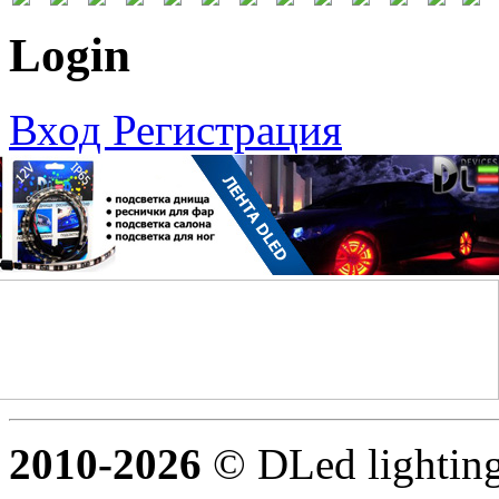
Login
Вход
Регистрация
2010-2026
© DLed lighting 