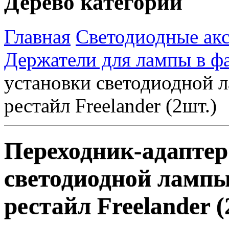
Дерево категорий
Главная
Светодиодные акс
Держатели для лампы в ф
установки светодиодной л
рестайл Freelander (2шт.)
Переходник-адаптер
светодиодной лампы 
рестайл Freelander (