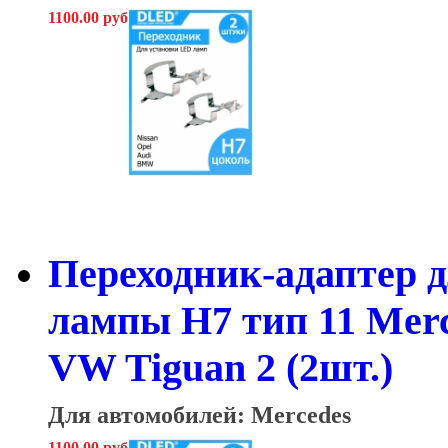
1100.00 руб
Переходник-адаптер д
лампы H7 тип 11 Mer
VW Tiguan 2 (2шт.)
Для автомобилей: Mercedes
1100.00 руб