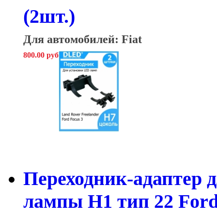
(2шт.)
Для автомобилей: Fiat
800.00 руб
Переходник-адаптер д
лампы H1 тип 22 Ford