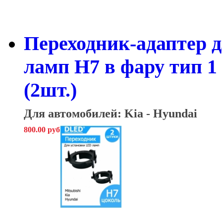
Переходник-адаптер 
ламп H7 в фару тип 1 
(2шт.)
Для автомобилей: Kia - Hyundai
800.00 руб