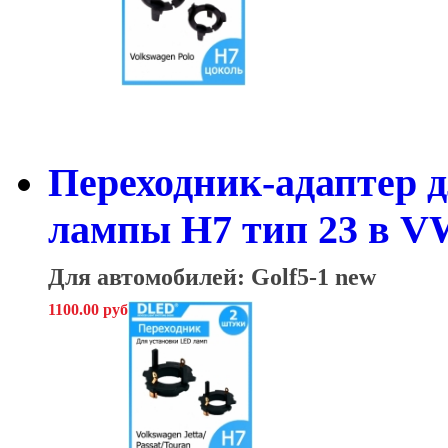
Переходник-адаптер д
лампы H7 тип 23 в VW 
Для автомобилей: Golf5-1 new
1100.00 руб