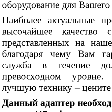
оборудование для Вашего 
Наиболее актуальные пр
высочайшее качество 
представленных на наше
благодаря чему Вам га
служба в течение до
превосходном уровне.
лучшую технику – цените 
Данный адаптер необхо