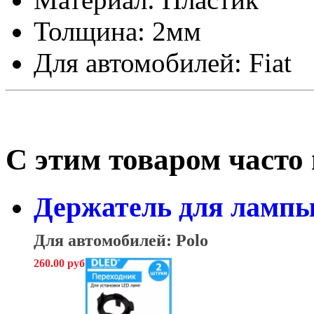
Толщина: 2мм
Для автомобилей: Fiat
С этим товаром часто
Держатель для лампы 
Для автомобилей: Polo
260.00 руб