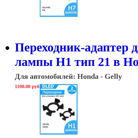
Переходник-адаптер д
лампы H1 тип 21 в Hon
Для автомобилей: Honda - Gelly
1100.00 руб