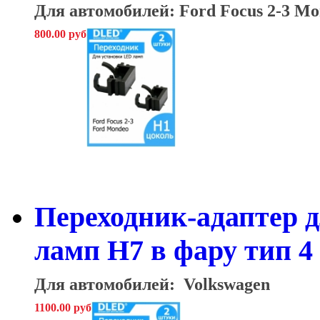
Для автомобилей: Ford Focus 2-3 M
800.00 руб
Переходник-адаптер 
ламп H7 в фару тип 4 
Для автомобилей: Volkswagen
1100.00 руб