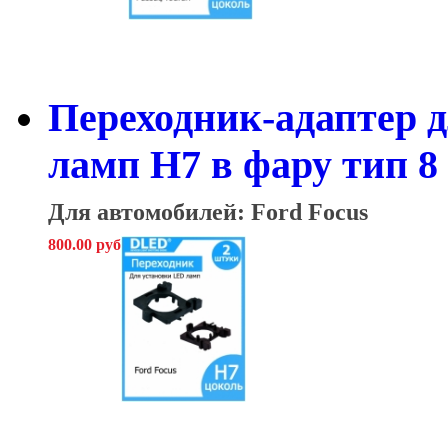
Переходник-адаптер 
ламп H7 в фару тип 8 
Для автомобилей: Ford Focus
800.00 руб