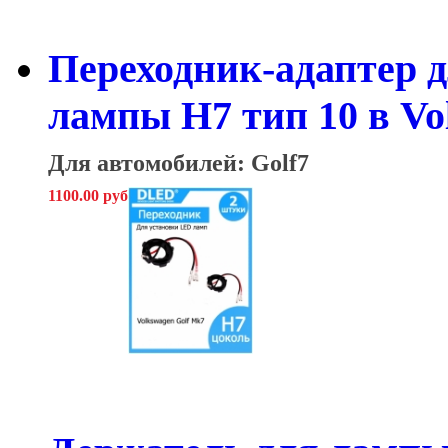
Переходник-адаптер д
лампы H7 тип 10 в Vo
Для автомобилей: Golf7
1100.00 руб