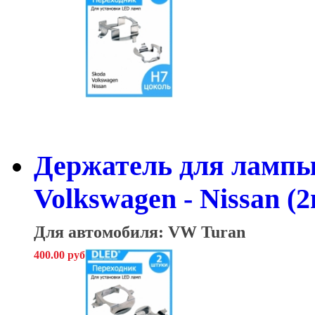
Держатель для лампы 
Volkswagen - Nissan (2
Для автомобиля: VW Turan
400.00 руб