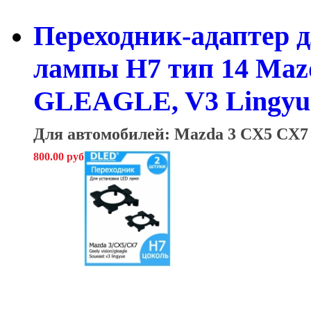
Переходник-адаптер д
лампы H7 тип 14 Mazd
GLEAGLE, V3 Lingyue
Для автомобилей: Mazda 3 CX5 CX
800.00 руб