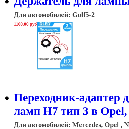
Держатель для лампы 
Для автомобилей: Golf5-2
1100.00 руб
Переходник-адаптер 
ламп H7 тип 3 в Opel,
Для автомобилей: Mercedes, Opel , 