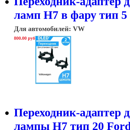
Переходник-адаптер 
ламп H7 в фару тип 5 
Для автомобилей: VW
800.00 руб
Переходник-адаптер д
лампы H7 тип 20 Ford 