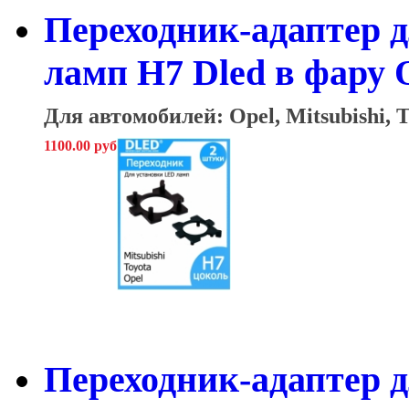
Переходник-адаптер 
ламп H7 Dled в фару Op
Для автомобилей: Opel, Mitsubishi, 
1100.00 руб
Переходник-адаптер 