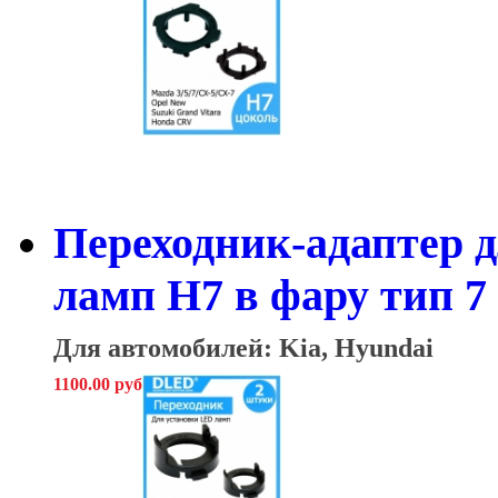
Переходник-адаптер 
ламп H7 в фару тип 7 
Для автомобилей: Kia, Hyundai
1100.00 руб