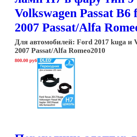
Volkswagen Passat B6 f
2007 Passat/Alfa Rome
Для автомобилей: Ford 2017 kuga и V
2007 Passat/Alfa Romeo2010
800.00 руб