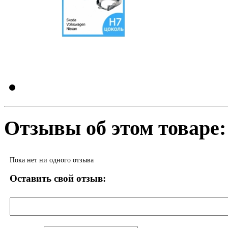
Отзывы об этом товаре:
Пока нет ни одного отзыва
Оставить свой отзыв: