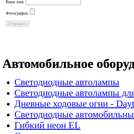
Ваше имя:
Фотография:
Автомобильное обору
Светодиодные автолампы
Светодиодные автолампы для
Дневные ходовые огни - Dayt
Светодиодные автомобильны
Гибкий неон EL