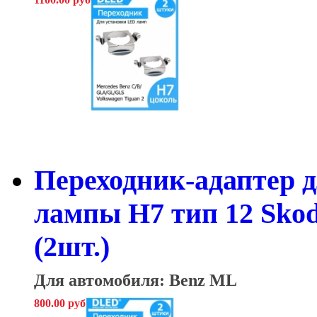
Переходник-адаптер д
лампы H7 тип 12 Skoda
(2шт.)
Для автомобиля: Benz ML
800.00 руб