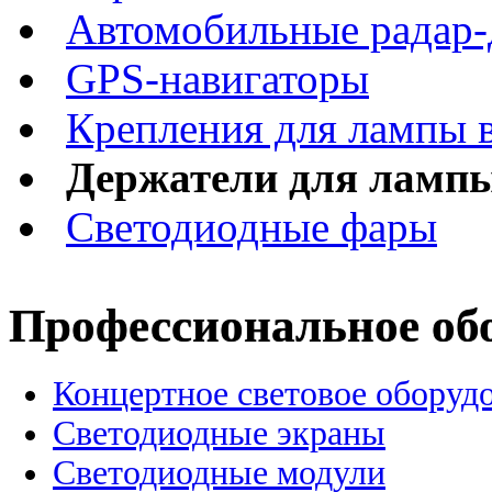
Автомобильные радар-
GPS-навигаторы
Крепления для лампы 
Держатели для ламп
Светодиодные фары
Профессиональное об
Концертное световое оборуд
Cветодиодные экраны
Светодиодные модули