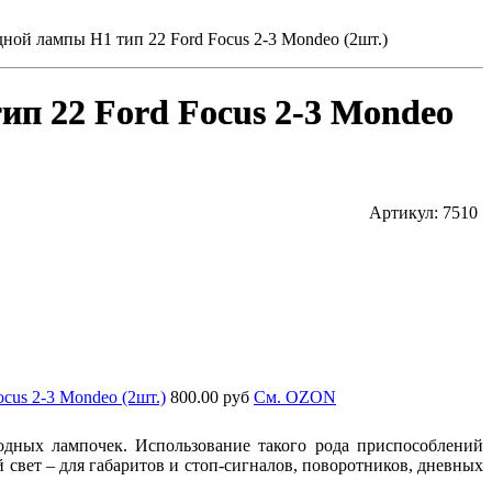
ной лампы H1 тип 22 Ford Focus 2-3 Mondeo (2шт.)
ип 22 Ford Focus 2-3 Mondeo
Артикул: 7510
cus 2-3 Mondeo (2шт.)
800.00 руб
Cм. OZON
одных лампочек. Использование такого рода приспособлений
 свет – для габаритов и стоп-сигналов, поворотников, дневных