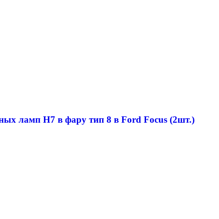
ых ламп H7 в фару тип 8 в Ford Focus (2шт.)