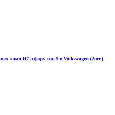
ных ламп H7 в фару тип 5 в Volkswagen (2шт.)