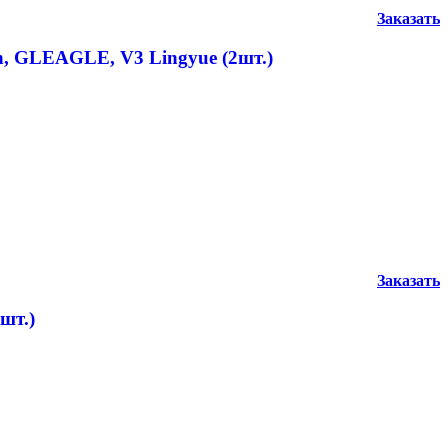
Заказать
n, GLEAGLE, V3 Lingyue (2шт.)
Заказать
шт.)