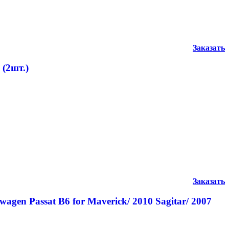
Заказать
 (2шт.)
Заказать
gen Passat B6 for Maverick/ 2010 Sagitar/ 2007