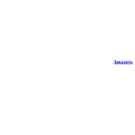
Заказать