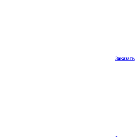
Заказать