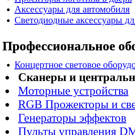
Аксессуары для автомобиля
Светодиодные аксессуары дл
Профессиональное об
Концертное световое оборуд
Сканеры и централь
Моторные устройства
RGB Прожекторы и св
Генераторы эффектов
Пульты управления D