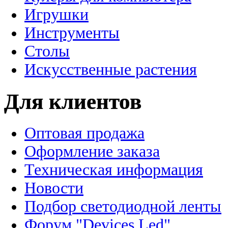
Игрушки
Инструменты
Столы
Искусственные растения
Для клиентов
Оптовая продажа
Оформление заказа
Техническая информация
Новости
Подбор светодиодной ленты
Форум "Devices Led"