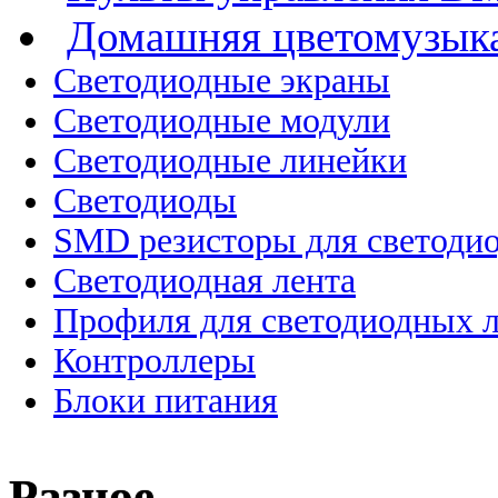
Домашняя цветомузык
Cветодиодные экраны
Светодиодные модули
Светодиодные линейки
Светодиоды
SMD резисторы для светоди
Светодиодная лента
Профиля для светодиодных 
Контроллеры
Блоки питания
Разное