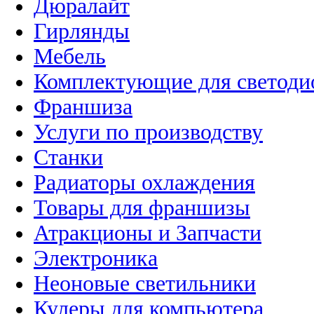
Дюралайт
Гирлянды
Мебель
Комплектующие для светоди
Франшиза
Услуги по производству
Станки
Радиаторы охлаждения
Товары для франшизы
Атракционы и Запчасти
Электроника
Неоновые светильники
Кулеры для компьютера