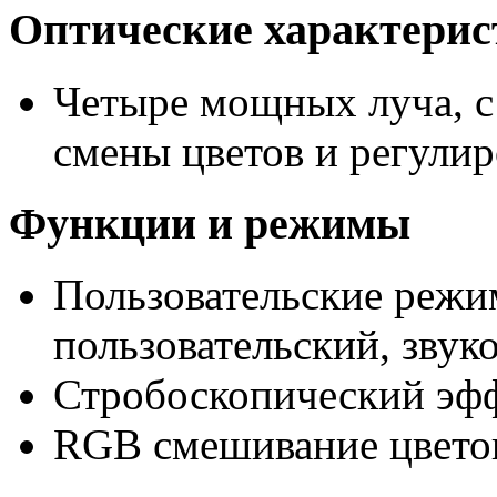
Оптические
характерис
Четыре мощных луча, с
смены цветов и регулир
Функции и режимы
Пользовательские режи
пользовательский, звуко
Стробоскопический эфф
RGB смешивание цвето