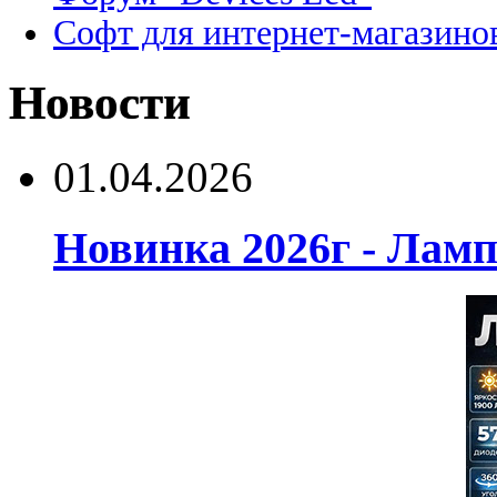
Софт для интернет-магазино
Новости
01.04.2026
Новинка 2026г - Лам