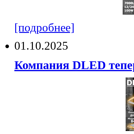
[подробнее]
01.10.2025
Компания DLED тепер