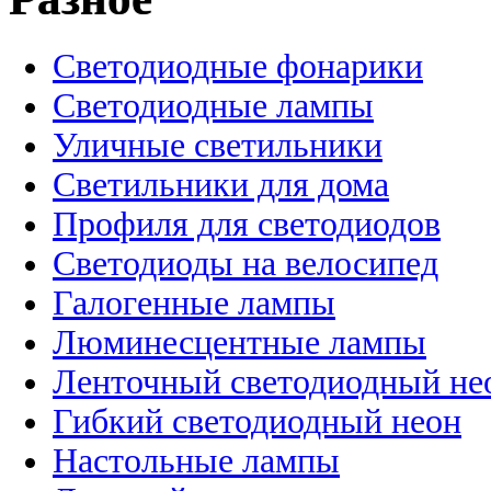
Светодиодные фонарики
Светодиодные лампы
Уличные светильники
Светильники для дома
Профиля для светодиодов
Светодиоды на велосипед
Галогенные лампы
Люминесцентные лампы
Ленточный светодиодный не
Гибкий светодиодный неон
Настольные лампы