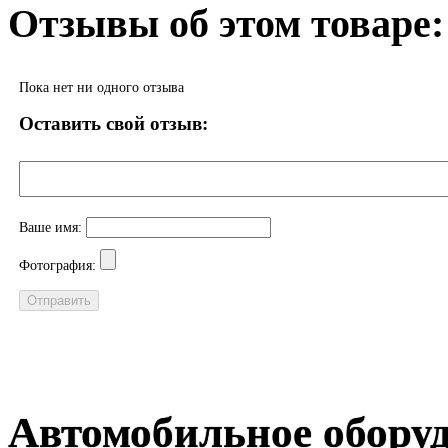
Отзывы об этом товаре:
Пока нет ни одного отзыва
Оставить свой отзыв:
Ваше имя:
Фотография:
Автомобильное обору