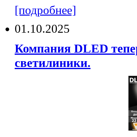
[подробнее]
01.10.2025
Компания DLED тепер
светилиники.