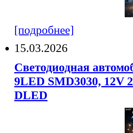
[подробнее]
15.03.2026
Светодиодная автомо
9LED SMD3030, 12V 24
DLED