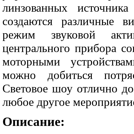
линзованных источник
создаются различные в
режим звуковой акти
центрального прибора с
моторными устройства
можно добиться потря
Световое шоу отлично до
любое другое мероприяти
Описание: