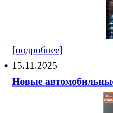
[подробнее]
15.11.2025
Новые автомобильные