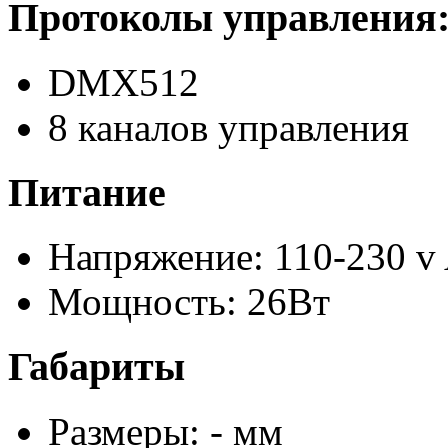
Протоколы управления
DMX512
8 каналов управления
Питание
Напряжение: 110-230 v
Мощность: 26Вт
Габариты
Размеры: - мм