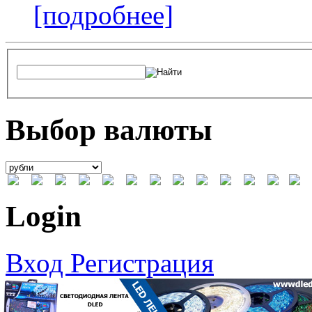
[подробнее]
Выбор валюты
Login
Вход
Регистрация