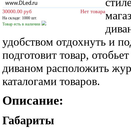
стил
30000.00 руб
Нет товара
мага
На складе: 1000 шт.
Товар есть
в наличии
дива
удобством отдохнуть и по
подготовит товар, отобьет
диваном расположить жур
каталогами товаров.
Описание:
Габариты