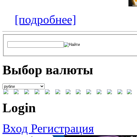
[подробнее]
Выбор валюты
Login
Вход
Регистрация