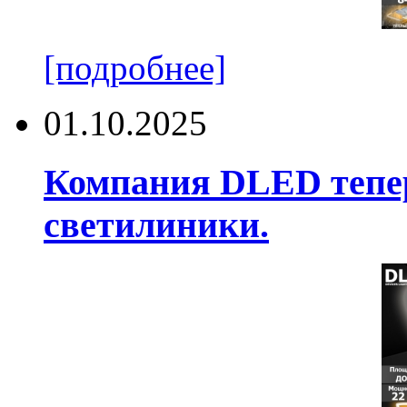
[подробнее]
01.10.2025
Компания DLED тепер
светилиники.