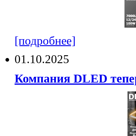
[подробнее]
01.10.2025
Компания DLED тепер