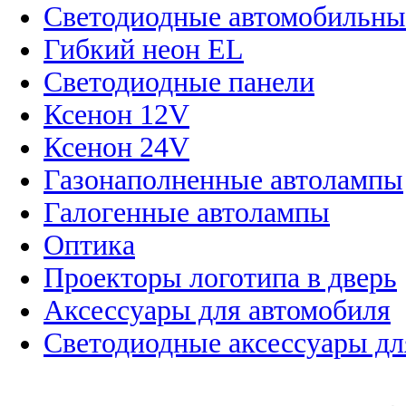
Светодиодные автомобильны
Гибкий неон EL
Светодиодные панели
Ксенон 12V
Ксенон 24V
Газонаполненные автолампы
Галогенные автолампы
Оптика
Проекторы логотипа в дверь
Аксессуары для автомобиля
Светодиодные аксессуары дл