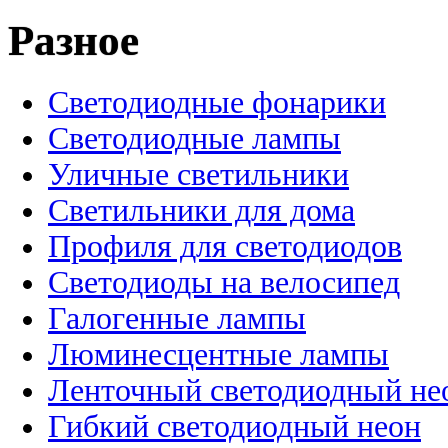
Разное
Светодиодные фонарики
Светодиодные лампы
Уличные светильники
Светильники для дома
Профиля для светодиодов
Светодиоды на велосипед
Галогенные лампы
Люминесцентные лампы
Ленточный светодиодный не
Гибкий светодиодный неон