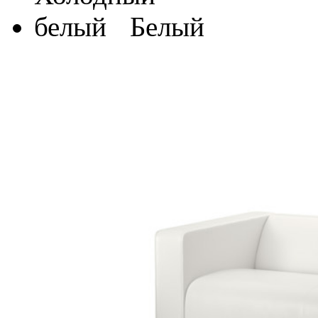
Белый