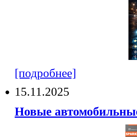
[подробнее]
15.11.2025
Новые автомобильные