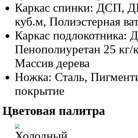
Каркас спинки: ДСП, Д
куб.м, Полиэстерная ва
Каркас подлокотника: 
Пенополиуретан 25 кг/к
Массив дерева
Ножка: Сталь, Пигмент
покрытие
Цветовая палитра