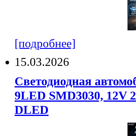
[подробнее]
15.03.2026
Светодиодная автомо
9LED SMD3030, 12V 24
DLED