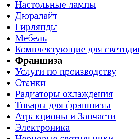
Настольные лампы
Дюралайт
Гирлянды
Мебель
Комплектующие для светоди
Франшиза
Услуги по производству
Станки
Радиаторы охлаждения
Товары для франшизы
Атракционы и Запчасти
Электроника
Неоновые светильники