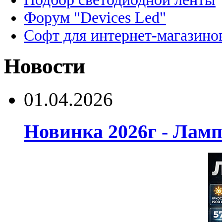
Форум "Devices Led"
Софт для интернет-магазино
Новости
01.04.2026
Новинка 2026г - Лам