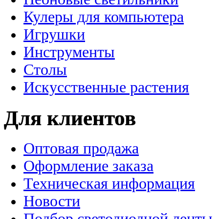
Кулеры для компьютера
Игрушки
Инструменты
Столы
Искусственные растения
Для клиентов
Оптовая продажа
Оформление заказа
Техническая информация
Новости
Подбор светодиодной ленты