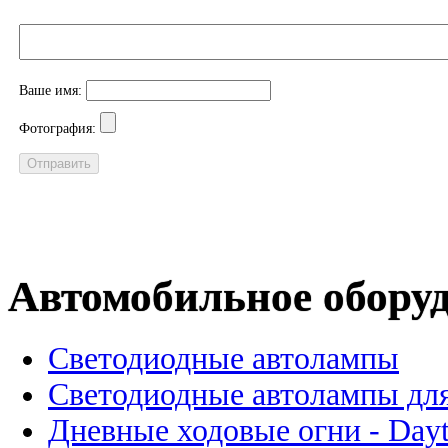
Ваше имя:
Фотография:
Автомобильное обору
Светодиодные автолампы
Светодиодные автолампы для
Дневные ходовые огни - Dayt