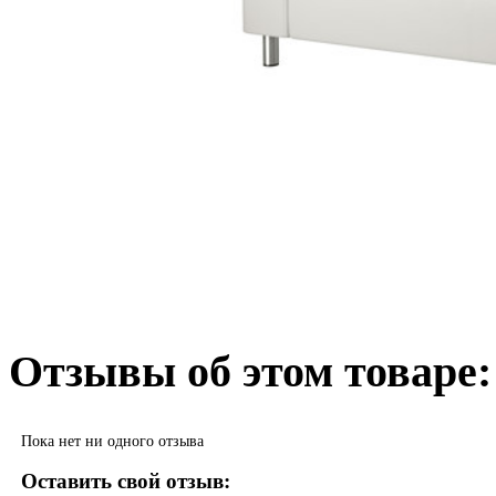
Отзывы об этом товаре:
Пока нет ни одного отзыва
Оставить свой отзыв: