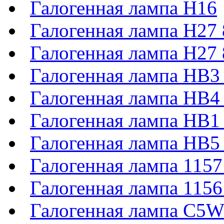
Галогенная лампа H16
Галогенная лампа H27
Галогенная лампа H27
Галогенная лампа HB3
Галогенная лампа HB4
Галогенная лампа HB1
Галогенная лампа HB5
Галогенная лампа 11
Галогенная лампа 115
Галогенная лампа C5