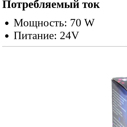
Потребляемый ток
Мощность: 70 W
Питание: 24V