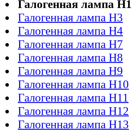
Галогенная лампа H1
Галогенная лампа H3
Галогенная лампа H4
Галогенная лампа H7
Галогенная лампа H8
Галогенная лампа H9
Галогенная лампа H10
Галогенная лампа H11
Галогенная лампа H12
Галогенная лампа H13