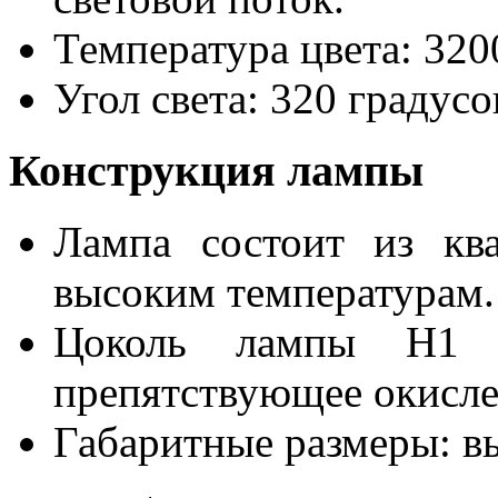
Температура цвета: 32
Угол света: 320 градусо
Конструкция лампы
Лампа состоит из кв
высоким температурам.
Цоколь лампы H1 и
препятствующее окисле
Габаритные размеры: в