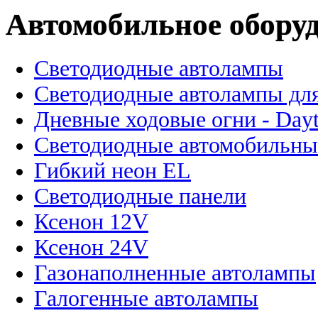
Автомобильное обору
Светодиодные автолампы
Светодиодные автолампы для
Дневные ходовые огни - Dayt
Светодиодные автомобильны
Гибкий неон EL
Светодиодные панели
Ксенон 12V
Ксенон 24V
Газонаполненные автолампы
Галогенные автолампы