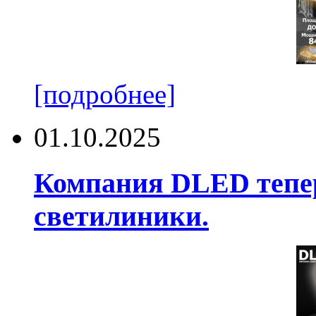
[подробнее]
01.10.2025
Компания DLED тепер
светилиники.