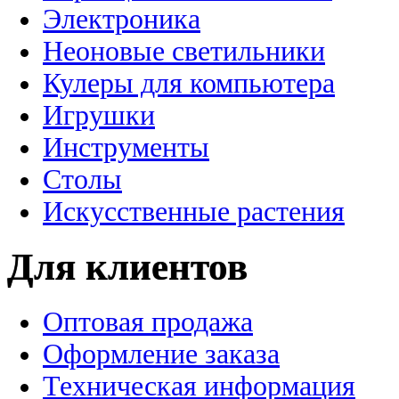
Электроника
Неоновые светильники
Кулеры для компьютера
Игрушки
Инструменты
Столы
Искусственные растения
Для клиентов
Оптовая продажа
Оформление заказа
Техническая информация