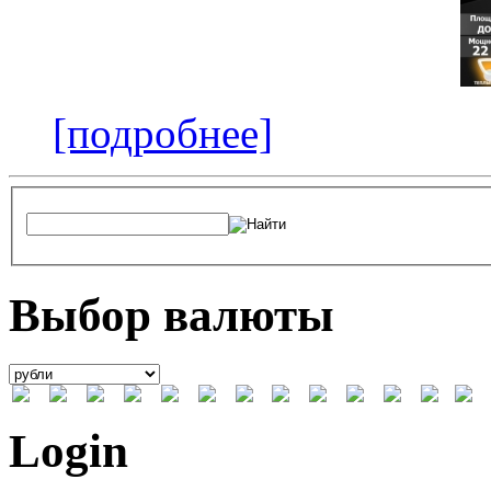
[подробнее]
Выбор валюты
Login