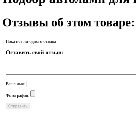
Отзывы об этом товаре:
Пока нет ни одного отзыва
Оставить свой отзыв:
Ваше имя:
Фотография: