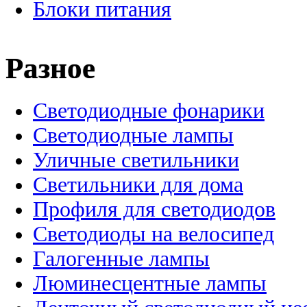
Блоки питания
Разное
Светодиодные фонарики
Светодиодные лампы
Уличные светильники
Светильники для дома
Профиля для светодиодов
Светодиоды на велосипед
Галогенные лампы
Люминесцентные лампы