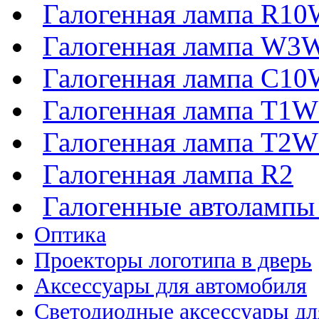
Галогенная лампа R1
Галогенная лампа W3
Галогенная лампа C1
Галогенная лампа T1
Галогенная лампа T2
Галогенная лампа R2
Галогенные автоламп
Оптика
Проекторы логотипа в дверь
Аксессуары для автомобиля
Светодиодные аксессуары дл