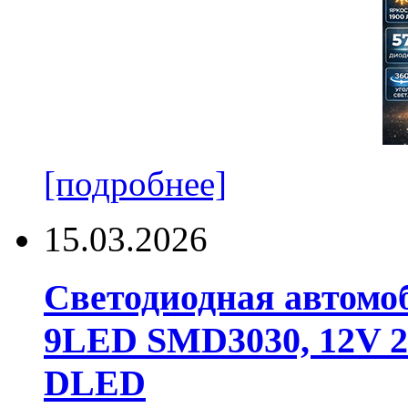
[подробнее]
15.03.2026
Светодиодная автомо
9LED SMD3030, 12V 24
DLED