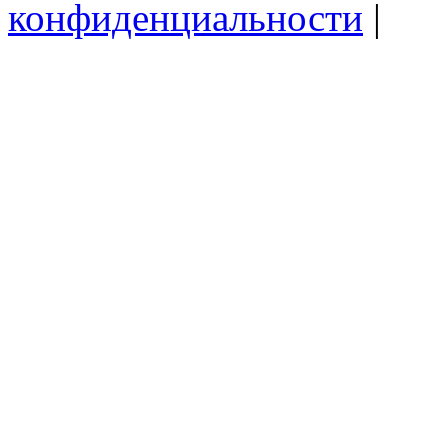
конфиденциальности
|