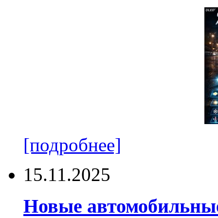
[подробнее]
15.11.2025
Новые автомобильные