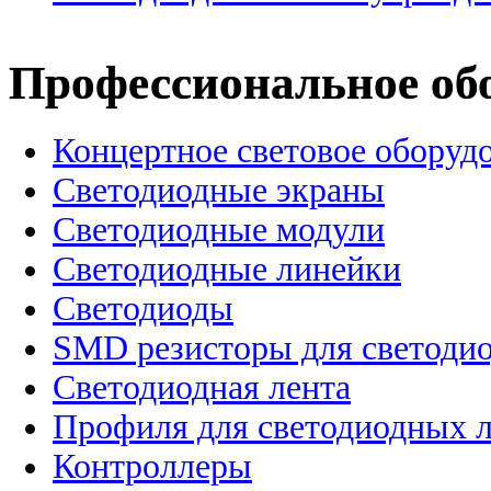
Профессиональное об
Концертное световое оборуд
Cветодиодные экраны
Светодиодные модули
Светодиодные линейки
Светодиоды
SMD резисторы для светоди
Светодиодная лента
Профиля для светодиодных 
Контроллеры