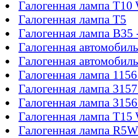
Галогенная лампа T1
Галогенная лампа T5
Галогенная лампа B35
Галогенная автомобил
Галогенная автомобил
Галогенная лампа 11
Галогенная лампа 315
Галогенная лампа 315
Галогенная лампа T1
Галогенная лампа R5