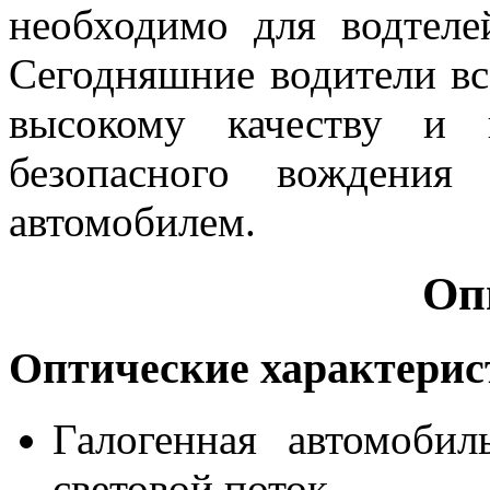
необходимо для водтеле
Сегодняшние водители вс
высокому качеству и 
безопасного вождения
автомобилем.
Оп
Оптические характери
Галогенная автомоби
световой поток.