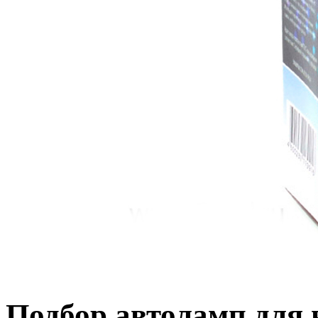
Подбор автоламп для 