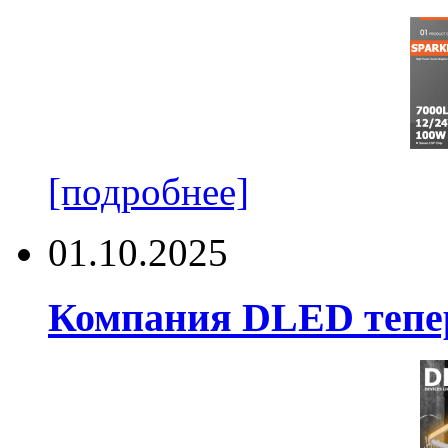
[подробнее]
01.10.2025
Компания DLED тепер