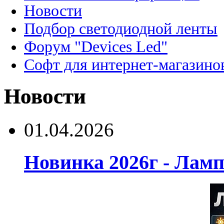
Новости
Подбор светодиодной ленты
Форум "Devices Led"
Софт для интернет-магазино
Новости
01.04.2026
Новинка 2026г - Лам