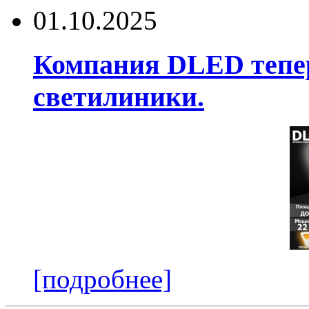
01.10.2025
Компания DLED тепер
светилиники.
[подробнее]