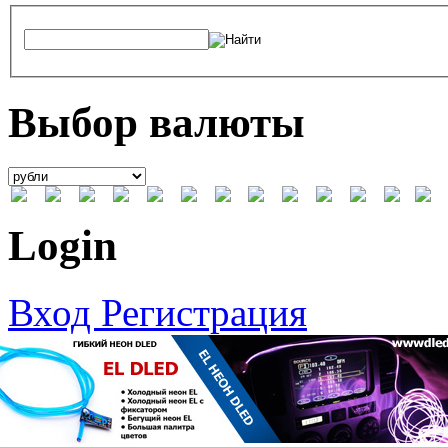
Выбор валюты
Login
Вход
Регистрация