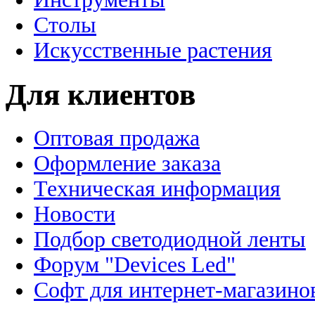
Столы
Искусственные растения
Для клиентов
Оптовая продажа
Оформление заказа
Техническая информация
Новости
Подбор светодиодной ленты
Форум "Devices Led"
Софт для интернет-магазино