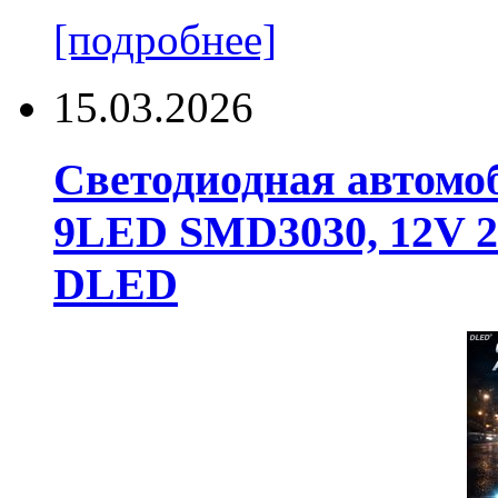
[подробнее]
15.03.2026
Светодиодная автомо
9LED SMD3030, 12V 24
DLED