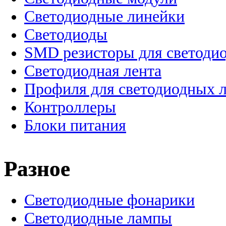
Светодиодные линейки
Светодиоды
SMD резисторы для светоди
Светодиодная лента
Профиля для светодиодных 
Контроллеры
Блоки питания
Разное
Светодиодные фонарики
Светодиодные лампы