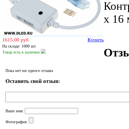
Конт
х 16
1615.00 руб
Купить
На складе: 1000 шт.
Отзы
Товар есть
в наличии
Пока нет ни одного отзыва
Оставить свой отзыв:
Ваше имя:
Фотография: