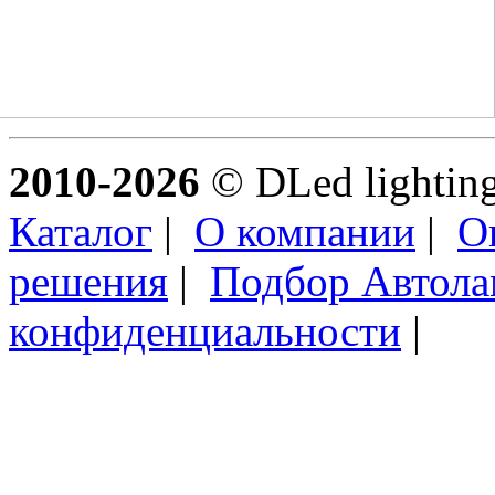
2010-2026
© DLed lighting 
Каталог
|
О компании
|
О
решения
|
Подбор Автол
конфиденциальности
|