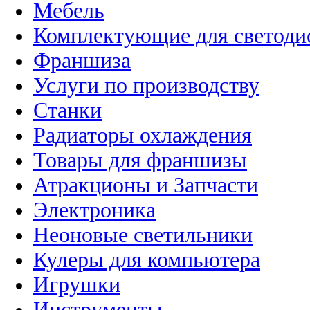
Мебель
Комплектующие для светоди
Франшиза
Услуги по производству
Станки
Радиаторы охлаждения
Товары для франшизы
Атракционы и Запчасти
Электроника
Неоновые светильники
Кулеры для компьютера
Игрушки
Инструменты