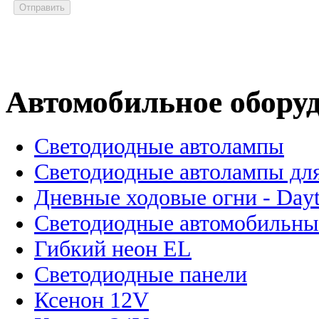
Автомобильное обору
Светодиодные автолампы
Светодиодные автолампы для
Дневные ходовые огни - Dayt
Светодиодные автомобильны
Гибкий неон EL
Светодиодные панели
Ксенон 12V