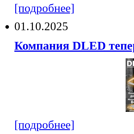
[подробнее]
01.10.2025
Компания DLED тепер
[подробнее]