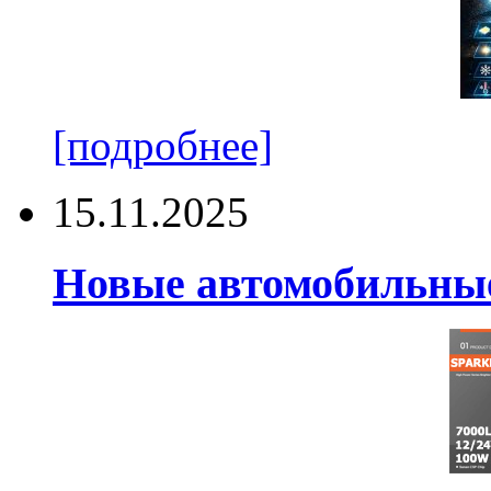
[подробнее]
15.11.2025
Новые автомобильные