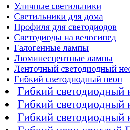
Уличные светильники
Светильники для дома
Профиля для светодиодов
Светодиоды на велосипед
Галогенные лампы
Люминесцентные лампы
Ленточный светодиодный не
Гибкий светодиодный неон
Гибкий светодиодный 
Гибкий светодиодный 
Гибкий светодиодный 