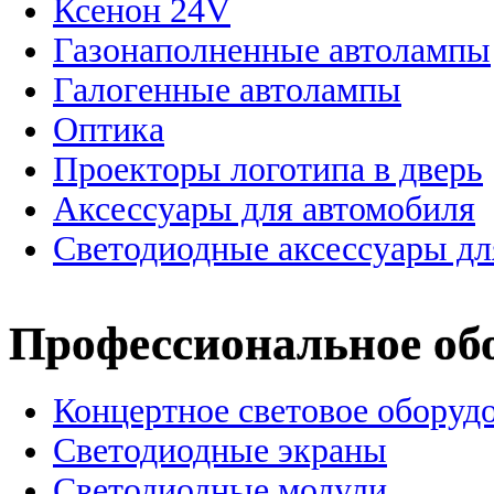
Ксенон 24V
Газонаполненные автолампы
Галогенные автолампы
Оптика
Проекторы логотипа в дверь
Аксессуары для автомобиля
Светодиодные аксессуары дл
Профессиональное об
Концертное световое оборуд
Cветодиодные экраны
Светодиодные модули