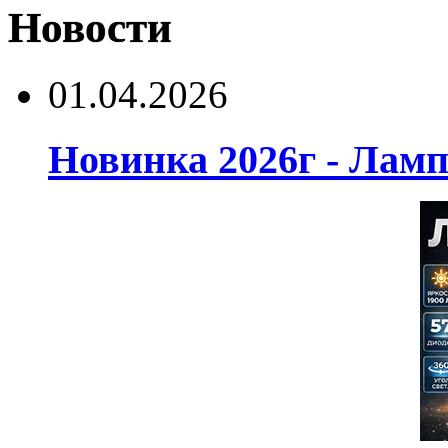
Новости
01.04.2026
Новинка 2026г - Лам