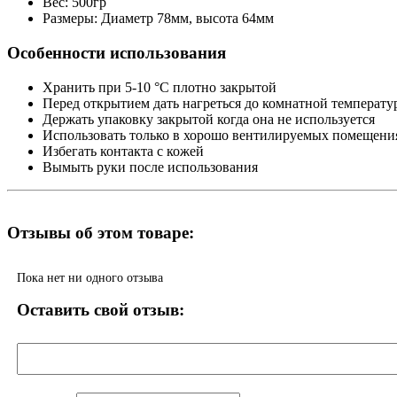
Вес: 500гр
Размеры: Диаметр 78мм, высота 64мм
Особенности использования
Хранить при 5-10 °С плотно закрытой
Перед открытием дать нагреться до комнатной температу
Держать упаковку закрытой когда она не используется
Использовать только в хорошо вентилируемых помещени
Избегать контакта с кожей
Вымыть руки после использования
Отзывы об этом товаре:
Пока нет ни одного отзыва
Оставить свой отзыв: