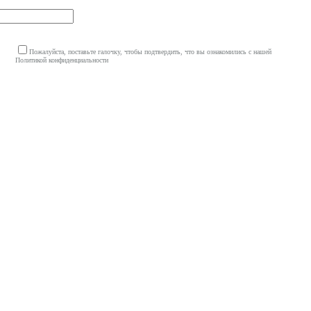
Пожалуйста, поставьте галочку, чтобы подтвердить, что вы ознакомились с нашей
Политикой конфиденциальности