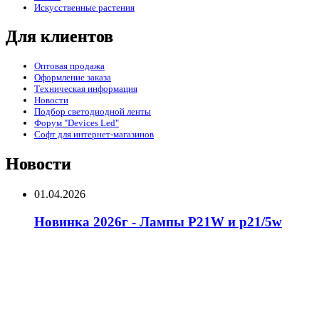
Искусственные растения
Для клиентов
Оптовая продажа
Оформление заказа
Техническая информация
Новости
Подбор светодиодной ленты
Форум "Devices Led"
Софт для интернет-магазинов
Новости
01.04.2026
Новинка 2026г - Лампы P21W и p21/5w