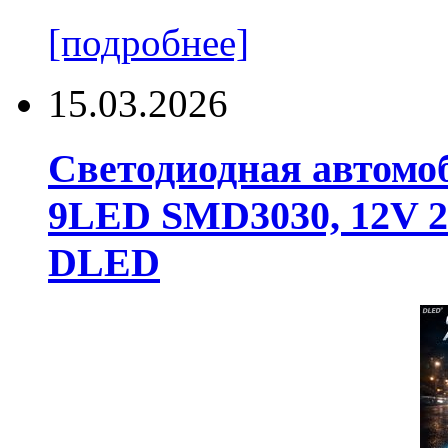
[подробнее]
15.03.2026
Светодиодная автомо
9LED SMD3030, 12V 24
DLED