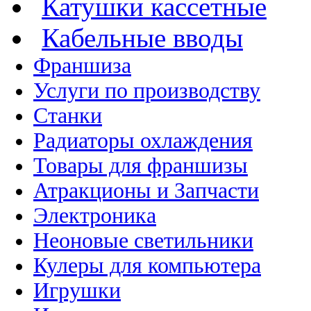
Катушки кассетные
Кабельные вводы
Франшиза
Услуги по производству
Станки
Радиаторы охлаждения
Товары для франшизы
Атракционы и Запчасти
Электроника
Неоновые светильники
Кулеры для компьютера
Игрушки