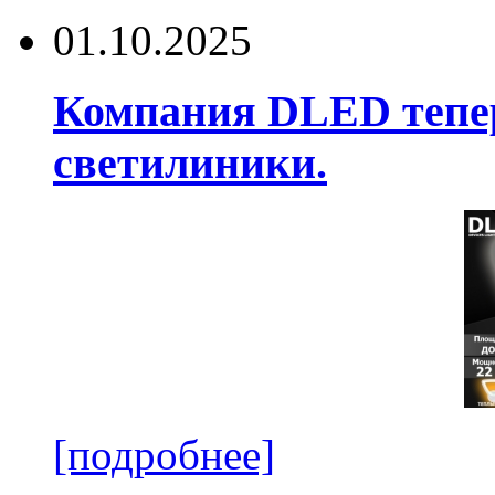
01.10.2025
Компания DLED тепер
светилиники.
[подробнее]