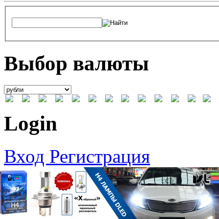
Выбор валюты
Login
Вход
Регистрация