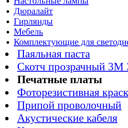
Настольные лампы
Дюралайт
Гирлянды
Мебель
Комплектующие для светоди
Паяльная паста
Скотч прозрачный 3M
Печатные платы
Фоторезистивная краск
Припой проволочный
Акустические кабеля