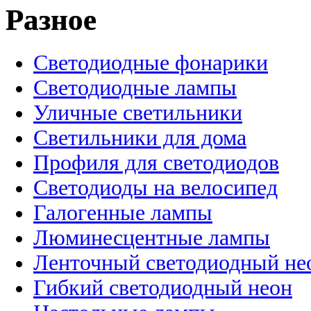
Разное
Светодиодные фонарики
Светодиодные лампы
Уличные светильники
Светильники для дома
Профиля для светодиодов
Светодиоды на велосипед
Галогенные лампы
Люминесцентные лампы
Ленточный светодиодный не
Гибкий светодиодный неон