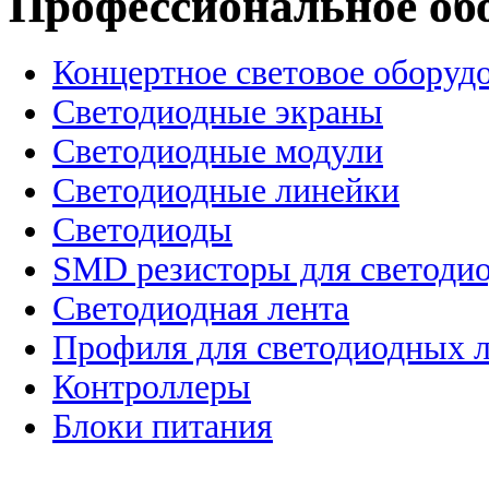
Профессиональное об
Концертное световое оборуд
Cветодиодные экраны
Светодиодные модули
Светодиодные линейки
Светодиоды
SMD резисторы для светоди
Светодиодная лента
Профиля для светодиодных 
Контроллеры
Блоки питания