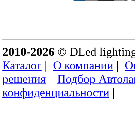
2010-2026
© DLed lighting 
Каталог
|
О компании
|
О
решения
|
Подбор Автол
конфиденциальности
|