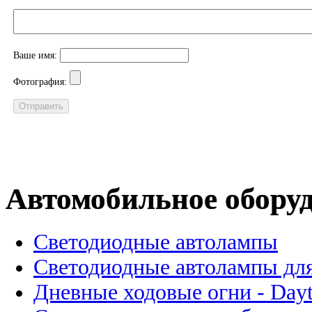
Ваше имя:
Фотография:
Автомобильное обору
Светодиодные автолампы
Светодиодные автолампы для
Дневные ходовые огни - Dayt