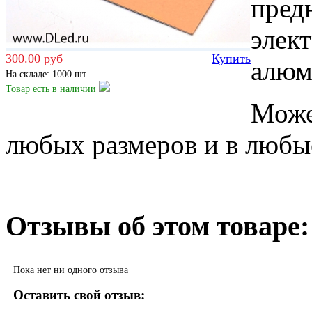
пред
элек
300.00 руб
Купить
алюм
На складе: 1000 шт.
Товар есть
в наличии
Може
любых размеров и в любы
Отзывы об этом товаре:
Пока нет ни одного отзыва
Оставить свой отзыв: