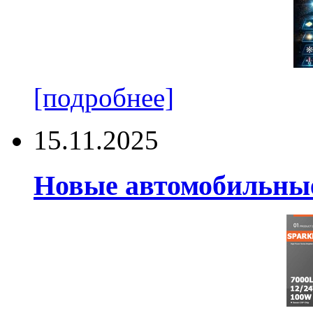
[подробнее]
15.11.2025
Новые автомобильные