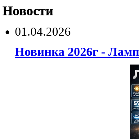
Новости
01.04.2026
Новинка 2026г - Лам