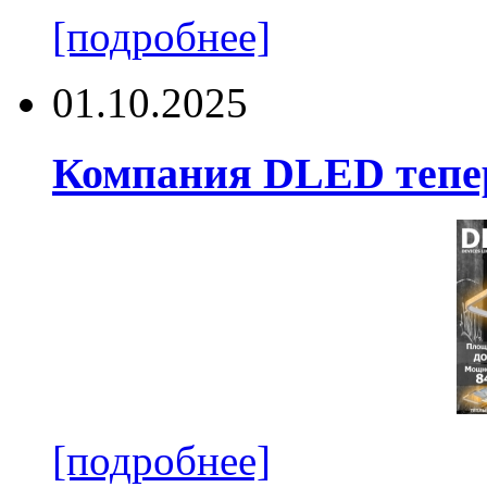
[подробнее]
01.10.2025
Компания DLED тепер
[подробнее]