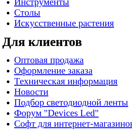
Инструменты
Столы
Искусственные растения
Для клиентов
Оптовая продажа
Оформление заказа
Техническая информация
Новости
Подбор светодиодной ленты
Форум "Devices Led"
Софт для интернет-магазино