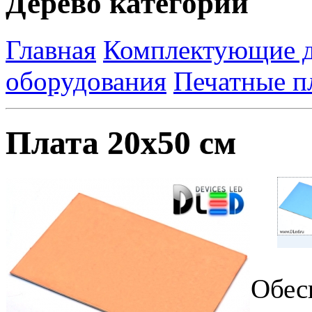
Дерево категорий
Главная
Комплектующие д
оборудования
Печатные п
Плата 20х50 см
Обес