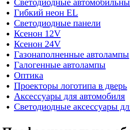
Светодиодные автомобильны
Гибкий неон EL
Светодиодные панели
Ксенон 12V
Ксенон 24V
Газонаполненные автолампы
Галогенные автолампы
Оптика
Проекторы логотипа в дверь
Аксессуары для автомобиля
Светодиодные аксессуары дл