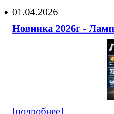
01.04.2026
Новинка 2026г - Лам
[подробнее]