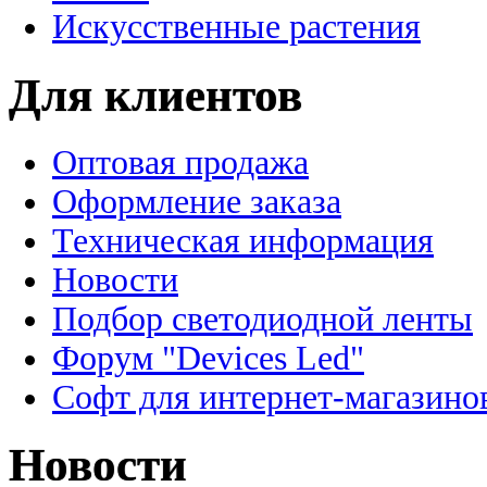
Искусственные растения
Для клиентов
Оптовая продажа
Оформление заказа
Техническая информация
Новости
Подбор светодиодной ленты
Форум "Devices Led"
Софт для интернет-магазино
Новости