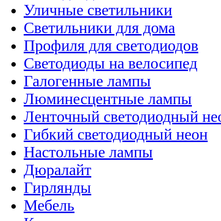
Уличные светильники
Светильники для дома
Профиля для светодиодов
Светодиоды на велосипед
Галогенные лампы
Люминесцентные лампы
Ленточный светодиодный не
Гибкий светодиодный неон
Настольные лампы
Дюралайт
Гирлянды
Мебель