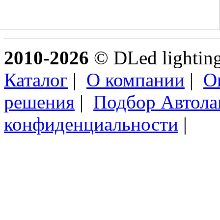
2010-2026
© DLed lighting 
Каталог
|
О компании
|
О
решения
|
Подбор Автол
конфиденциальности
|