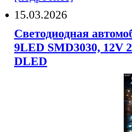
15.03.2026
Светодиодная автомо
9LED SMD3030, 12V 24
DLED