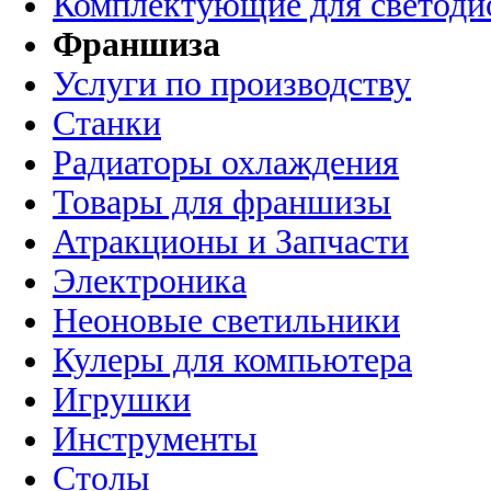
Комплектующие для светоди
Франшиза
Услуги по производству
Станки
Радиаторы охлаждения
Товары для франшизы
Атракционы и Запчасти
Электроника
Неоновые светильники
Кулеры для компьютера
Игрушки
Инструменты
Столы