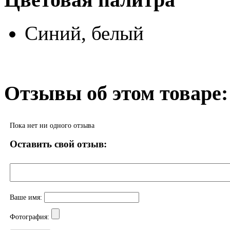
Синий, белый
Отзывы об этом товаре:
Пока нет ни одного отзыва
Оставить свой отзыв:
Ваше имя:
Фотография: