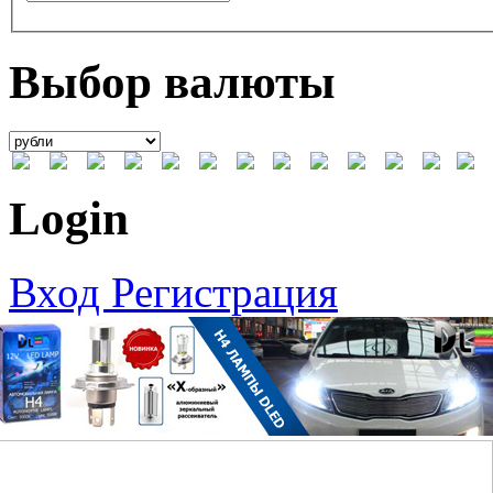
Выбор валюты
Login
Вход
Регистрация