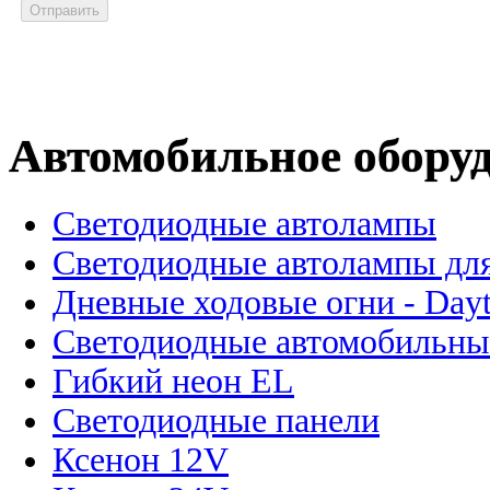
Автомобильное обору
Светодиодные автолампы
Светодиодные автолампы для
Дневные ходовые огни - Dayt
Светодиодные автомобильны
Гибкий неон EL
Светодиодные панели
Ксенон 12V