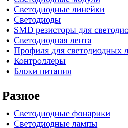
Светодиодные линейки
Светодиоды
SMD резисторы для светоди
Светодиодная лента
Профиля для светодиодных 
Контроллеры
Блоки питания
Разное
Светодиодные фонарики
Светодиодные лампы