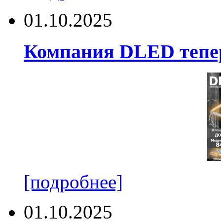
01.10.2025
Компания DLED тепер
[подробнее]
01.10.2025