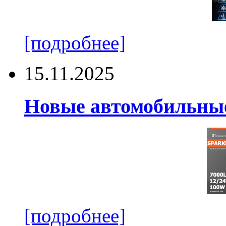
[подробнее]
15.11.2025
Новые автомобильные
[подробнее]