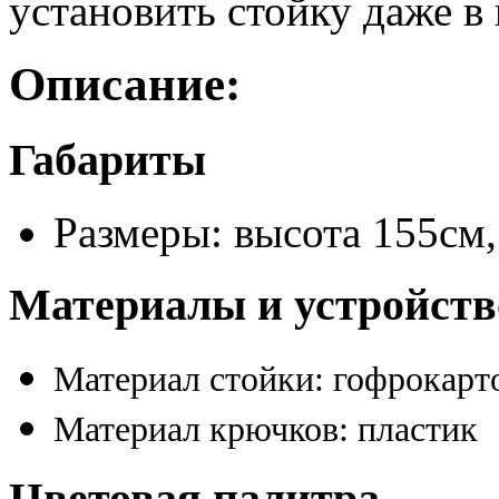
установить стойку даже 
Описание:
Габариты
Размеры: высота 155см
Материалы и устройств
Материал стойки: гофрокарт
Материал крючков: пластик
Цветовая палитра