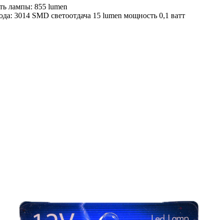
ть лампы: 855 lumen
ода: 3014 SMD светоотдача 15 lumen мощность 0,1 ватт