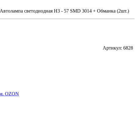
Автолампа светодиодная H3 - 57 SMD 3014 + Обманка (2шт.)
Артикул: 6828
м. OZON