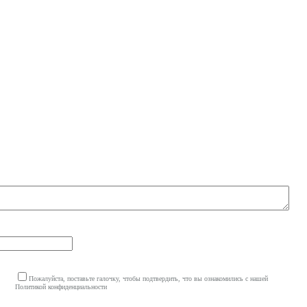
Пожалуйста, поставьте галочку, чтобы подтвердить, что вы ознакомились с нашей
Политикой конфиденциальности