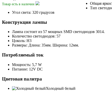
Общая яркос
Товар есть
в наличии
Тип светоди
Угол света: 320 градусов
Конструкция лампы
Лампа состоит из 57 мощных SMD светодиодов 3014.
Количество светодиодов: 57
Цоколь: H3
Размеры: Длина: 35мм. Ширина: 12мм.
Потребляемый ток
Мощность: 5,7 W
Питание: 12V DC
Цветовая палитра
Холодный белый