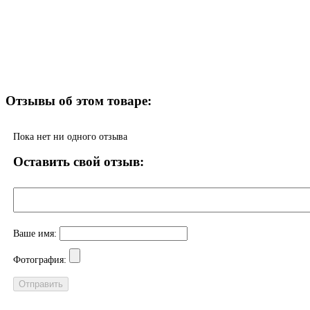
Отзывы об этом товаре:
Пока нет ни одного отзыва
Оставить свой отзыв:
Ваше имя:
Фотография: