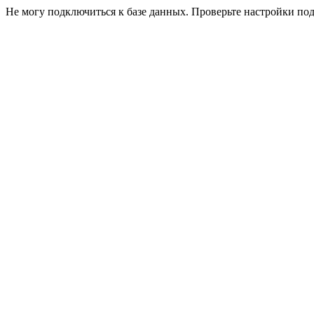
Не могу подключиться к базе данных. Проверьте настройки по