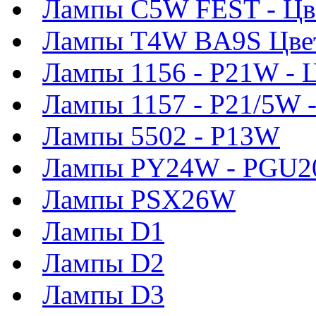
Лампы C5W FEST - Цв
Лампы T4W BA9S Цве
Лампы 1156 - P21W - 
Лампы 1157 - P21/5W 
Лампы 5502 - P13W
Лампы PY24W - PGU2
Лампы PSX26W
Лампы D1
Лампы D2
Лампы D3