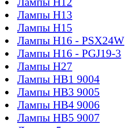
Лампы H12
Лампы H13
Лампы H15
Лампы H16 - PSX24W
Лампы H16 - PGJ19-3
Лампы H27
Лампы HB1 9004
Лампы HB3 9005
Лампы HB4 9006
Лампы HB5 9007