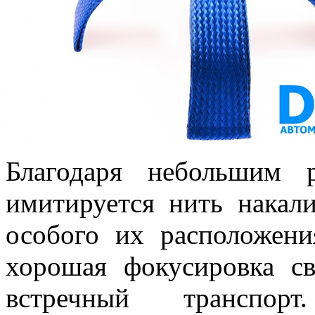
Благодаря небольшим р
имитируется нить накал
особого их расположени
хорошая фокусировка св
встречный транспорт