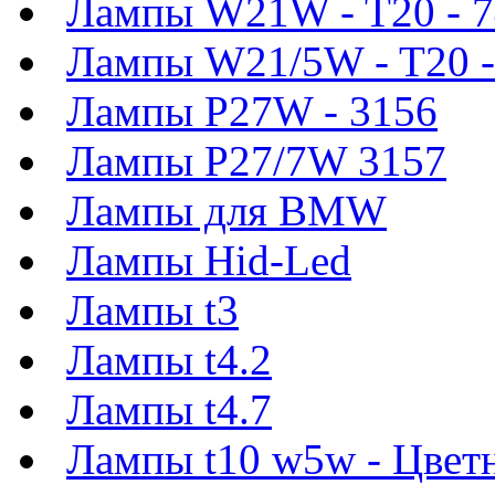
Лампы W21W - T20 - 
Лампы W21/5W - T20 -
Лампы P27W - 3156
Лампы P27/7W 3157
Лампы для BMW
Лампы Hid-Led
Лампы t3
Лампы t4.2
Лампы t4.7
Лампы t10 w5w - Цвет