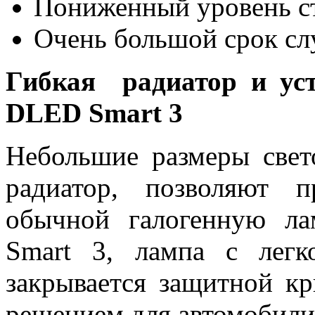
Пониженный уровень стр
Очень большой срок с
Гибкая радиатор и ус
DLED Smart 3
Небольшие размеры свет
радиатор, позволяют 
обычной галогенную л
Smart 3, лампа с легк
закрывается защитной к
решением для автомобили