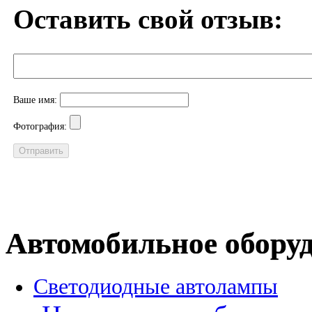
Оставить свой отзыв:
Ваше имя:
Фотография:
Автомобильное обору
Светодиодные автолампы