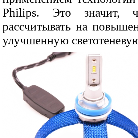
Philips. Это значит,
рассчитывать на повыше
улучшенную светотеневую