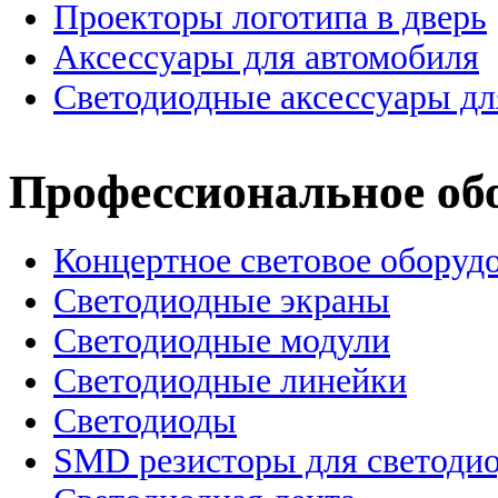
Проекторы логотипа в дверь
Аксессуары для автомобиля
Светодиодные аксессуары дл
Профессиональное об
Концертное световое оборуд
Cветодиодные экраны
Светодиодные модули
Светодиодные линейки
Светодиоды
SMD резисторы для светоди