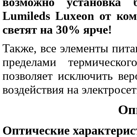
возможно установка 
Lumileds Luxeon от ком
светят на 30% ярче!
Также, все элементы пита
пределами термическог
позволяет исключить вер
воздействия на электросет
Оп
Оптические характери