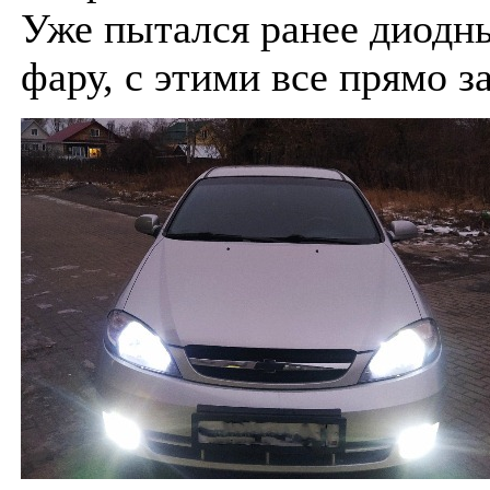
Уже пытался ранее диодны
фару, с этими все прямо з