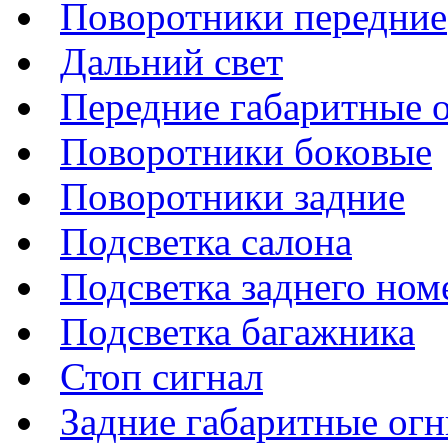
Поворотники передние
Дальний свет
Передние габаритные 
Поворотники боковые
Поворотники задние
Подсветка салона
Подсветка заднего ном
Подсветка багажника
Стоп сигнал
Задние габаритные огн