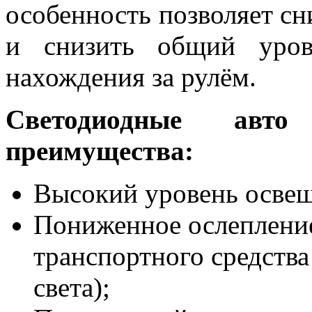
особенность позволяет сни
и снизить общий уров
нахождения за рулём.
Светодиодные ав
преимущества:
Высокий уровень осве
Пониженное ослепление
транспортного средства
света);