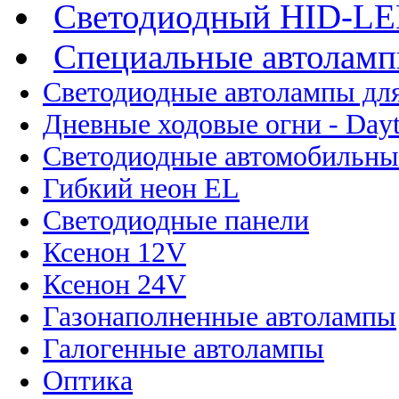
Светодиодный HID-L
Специальные автолам
Светодиодные автолампы для
Дневные ходовые огни - Dayt
Светодиодные автомобильны
Гибкий неон EL
Светодиодные панели
Ксенон 12V
Ксенон 24V
Газонаполненные автолампы
Галогенные автолампы
Оптика