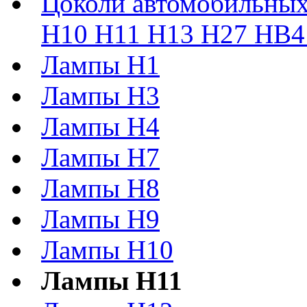
Цоколи автомобильных
H10 H11 H13 H27 HB4 
Лампы H1
Лампы H3
Лампы H4
Лампы H7
Лампы H8
Лампы H9
Лампы H10
Лампы H11