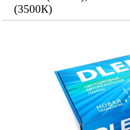
(3500К)