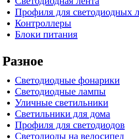
Светодиодная лента
Профиля для светодиодных 
Контроллеры
Блоки питания
Разное
Светодиодные фонарики
Светодиодные лампы
Уличные светильники
Светильники для дома
Профиля для светодиодов
Светодиоды на велосипед