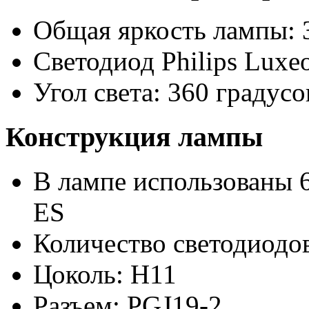
Общая яркость лампы: 
Светодиод Philips Luxe
Угол света: 360 градусо
Конструкция лампы
В лампе использованы 6
ES
Количество светодиодов
Цоколь: H11
Разъем: PGJ19-2