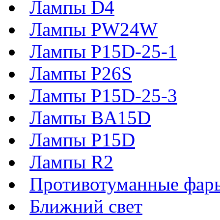
Лампы D4
Лампы PW24W
Лампы P15D-25-1
Лампы P26S
Лампы P15D-25-3
Лампы BA15D
Лампы P15D
Лампы R2
Противотуманные фар
Ближний свет