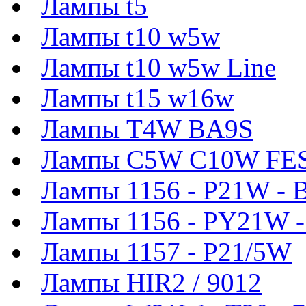
Лампы t5
Лампы t10 w5w
Лампы t10 w5w Line
Лампы t15 w16w
Лампы T4W BA9S
Лампы C5W C10W FE
Лампы 1156 - P21W - 
Лампы 1156 - PY21W 
Лампы 1157 - P21/5W
Лампы HIR2 / 9012