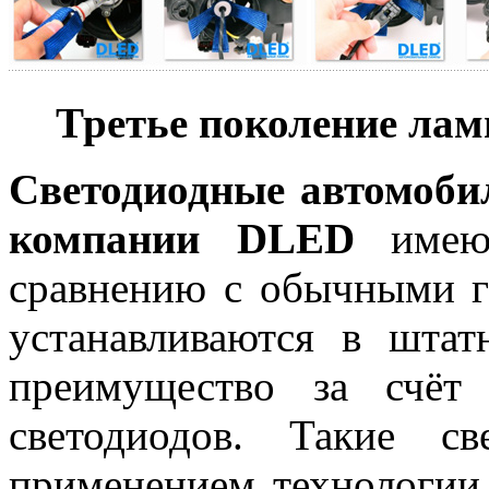
Третье поколение ла
Светодиодные автомоби
компании DLED
имею
сравнению с обычными г
устанавливаются в штат
преимущество за счёт
светодиодов. Такие св
применением технологии