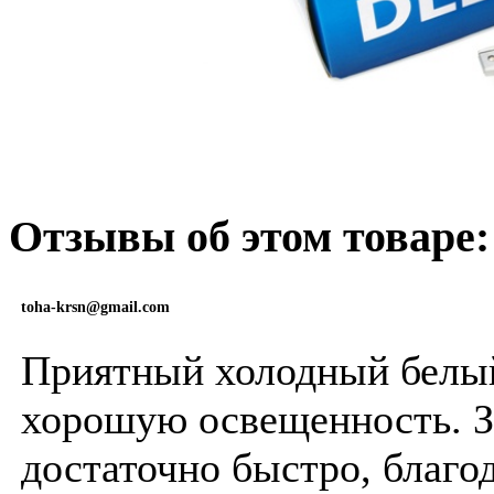
Отзывы об этом товаре:
toha-krsn@gmail.com
Приятный холодный белый 
хорошую освещенность. За
достаточно быстро, благо