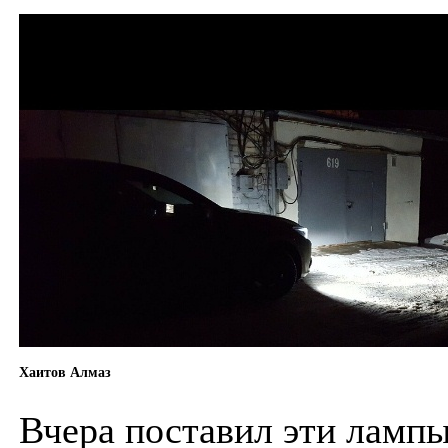
Хаитов Алмаз
Вчера поставил эти лампы