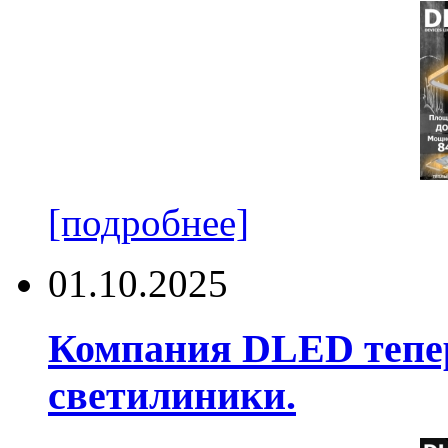
[подробнее]
01.10.2025
Компания DLED тепер
светилиники.