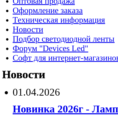
Оптовая продажа
Оформление заказа
Техническая информация
Новости
Подбор светодиодной ленты
Форум "Devices Led"
Софт для интернет-магазино
Новости
01.04.2026
Новинка 2026г - Лам