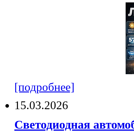
[подробнее]
15.03.2026
Светодиодная автомо