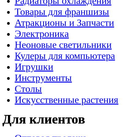
Радиаторы охлаждения
Товары для франшизы
Атракционы и Запчасти
Электроника
Неоновые светильники
Кулеры для компьютера
Игрушки
Инструменты
Столы
Искусственные растения
Для клиентов