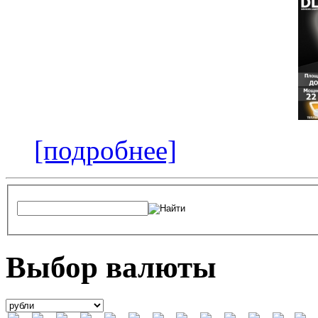
[подробнее]
Выбор валюты