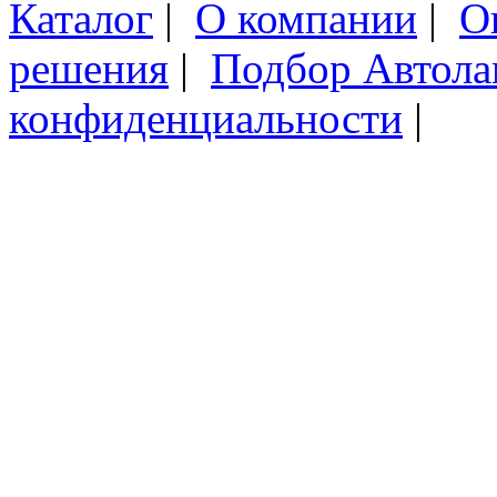
Каталог
|
О компании
|
О
решения
|
Подбор Автол
конфиденциальности
|