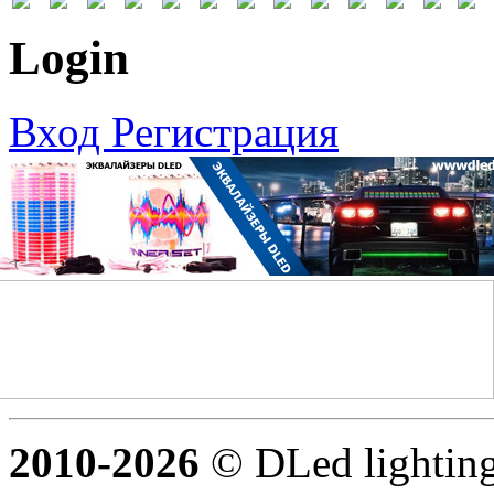
Login
Вход
Регистрация
2010-2026
© DLed lighting 