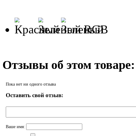
RGB
Отзывы об этом товаре:
Пока нет ни одного отзыва
Оставить свой отзыв:
Ваше имя: