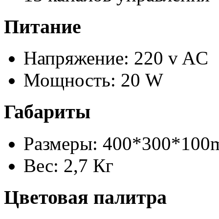
Питание
Напряжение: 220 v AC
Мощность: 20 W
Габариты
Размеры: 400*300*10
Вес: 2,7 Кг
Цветовая палитра