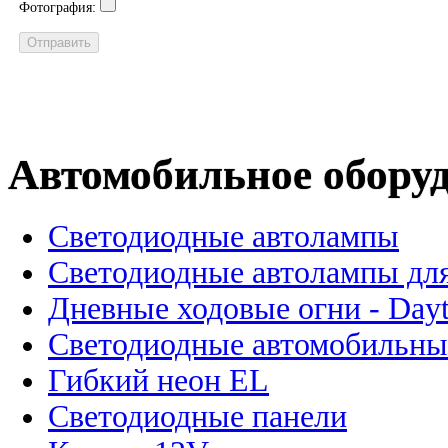
Фотография:
Автомобильное обору
Светодиодные автолампы
Светодиодные автолампы для
Дневные ходовые огни - Dayt
Светодиодные автомобильны
Гибкий неон EL
Светодиодные панели