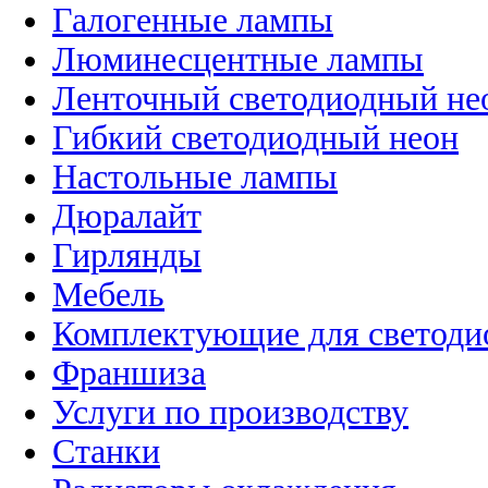
Галогенные лампы
Люминесцентные лампы
Ленточный светодиодный не
Гибкий светодиодный неон
Настольные лампы
Дюралайт
Гирлянды
Мебель
Комплектующие для светоди
Франшиза
Услуги по производству
Станки