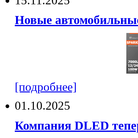
15.11.2025
Новые автомобильные
[подробнее]
01.10.2025
Компания DLED тепер