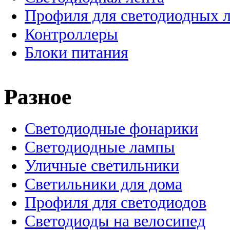
Профиля для светодиодных 
Контроллеры
Блоки питания
Разное
Светодиодные фонарики
Светодиодные лампы
Уличные светильники
Светильники для дома
Профиля для светодиодов
Светодиоды на велосипед