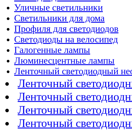
Уличные светильники
Светильники для дома
Профиля для светодиодов
Светодиоды на велосипед
Галогенные лампы
Люминесцентные лампы
Ленточный светодиодный не
Ленточный светодиодн
Ленточный светодиодн
Ленточный светодиодн
Ленточный светодиодн