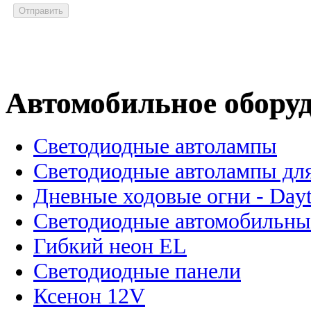
Автомобильное обору
Светодиодные автолампы
Светодиодные автолампы для
Дневные ходовые огни - Dayt
Светодиодные автомобильны
Гибкий неон EL
Светодиодные панели
Ксенон 12V