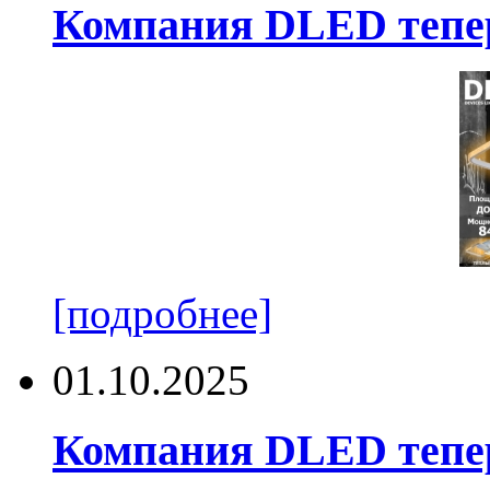
Компания DLED тепер
[подробнее]
01.10.2025
Компания DLED тепер