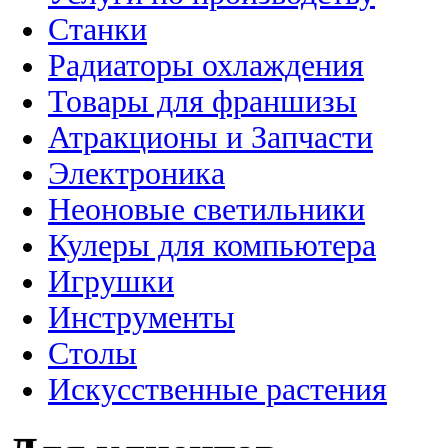
Станки
Радиаторы охлаждения
Товары для франшизы
Атракционы и Запчасти
Электроника
Неоновые светильники
Кулеры для компьютера
Игрушки
Инструменты
Столы
Искусственные растения