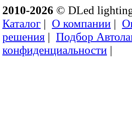
2010-2026
© DLed lighting 
Каталог
|
О компании
|
О
решения
|
Подбор Автол
конфиденциальности
|