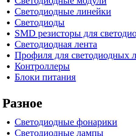
Светодиодные модули
Светодиодные линейки
Светодиоды
SMD резисторы для светоди
Светодиодная лента
Профиля для светодиодных 
Контроллеры
Блоки питания
Разное
Светодиодные фонарики
Светодиодные лампы