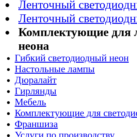
Ленточный светодиодн
Ленточный светодиодн
Комплектующие для л
неона
Гибкий светодиодный неон
Настольные лампы
Дюралайт
Гирлянды
Мебель
Комплектующие для светоди
Франшиза
Услуги по производству