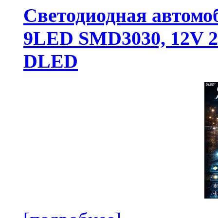
Светодиодная автомо
9LED SMD3030, 12V 24
DLED