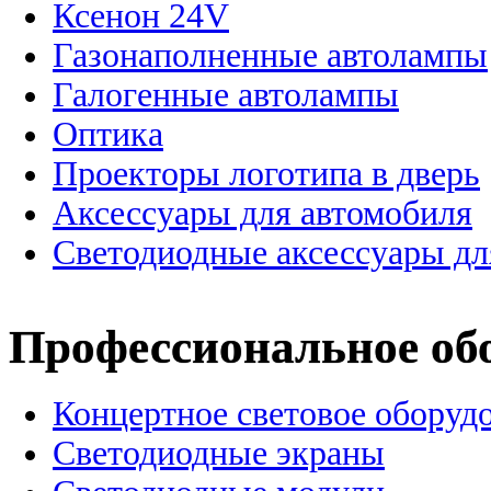
Ксенон 24V
Газонаполненные автолампы
Галогенные автолампы
Оптика
Проекторы логотипа в дверь
Аксессуары для автомобиля
Светодиодные аксессуары дл
Профессиональное об
Концертное световое оборуд
Cветодиодные экраны