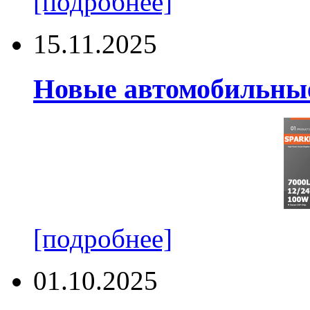
[подробнее]
15.11.2025
Новые автомобильные
[подробнее]
01.10.2025