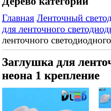
Дерево категорий
Главная
Ленточный свето
для ленточного светодиод
ленточного светодиодного
Заглушка для ленто
неона 1 крепление