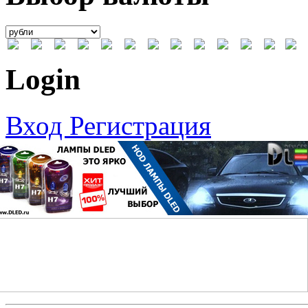
Login
Вход
Регистрация