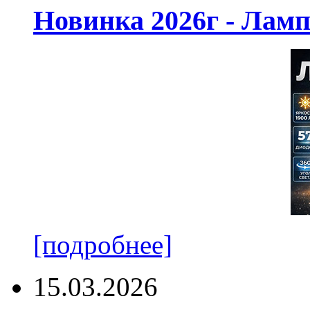
Новинка 2026г - Лам
[подробнее]
15.03.2026