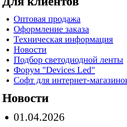
Для клиентов
Оптовая продажа
Оформление заказа
Техническая информация
Новости
Подбор светодиодной ленты
Форум "Devices Led"
Софт для интернет-магазино
Новости
01.04.2026