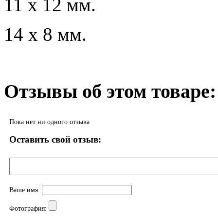
11 x 12 мм.
14 x 8 мм.
Отзывы об этом товаре:
Пока нет ни одного отзыва
Оставить свой отзыв:
Ваше имя:
Фотография: